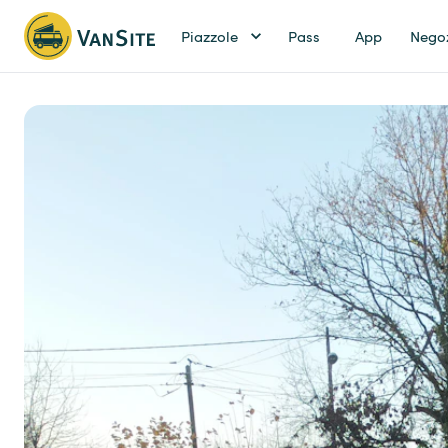
Piazzole
Pass
App
Nego