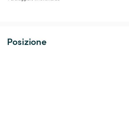
Posizione