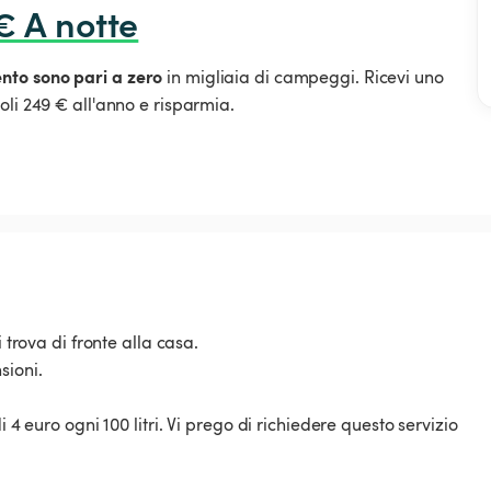
€ A notte
ento sono pari a zero
in migliaia di campeggi. Ricevi uno
oli 249 € all'anno e risparmia.
 trova di fronte alla casa.
sioni.
 4 euro ogni 100 litri. Vi prego di richiedere questo servizio