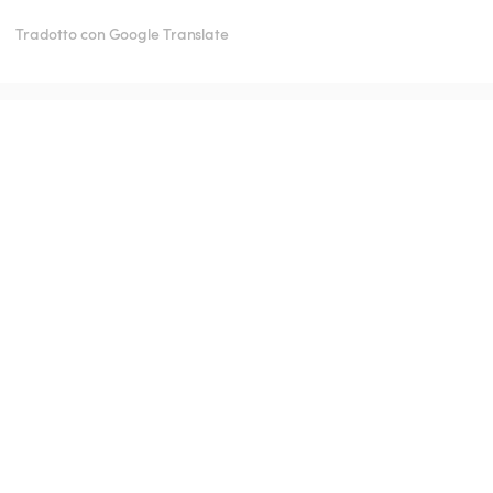
Tradotto con Google Translate