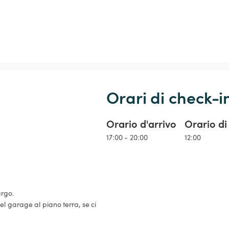
Orari di check-i
Orario d'arrivo
Orario di
17:00 - 20:00
12:00
rgo.
