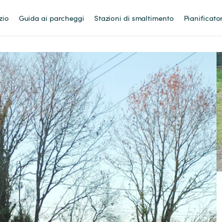
zio
Guida ai parcheggi
Stazioni di smaltimento
Pianificato