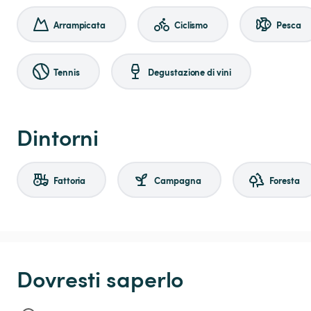
Arrampicata
Ciclismo
Pesca
Tennis
Degustazione di vini
Dintorni
Fattoria
Campagna
Foresta
Dovresti saperlo