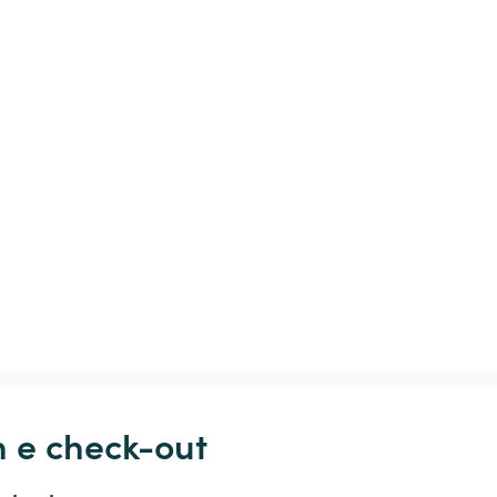
n e check-out