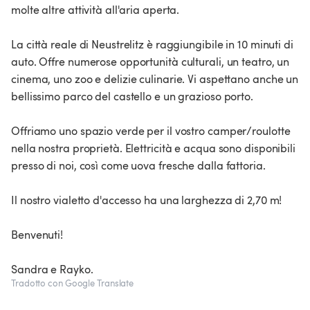
molte altre attività all'aria aperta.
La città reale di Neustrelitz è raggiungibile in 10 minuti di
auto. Offre numerose opportunità culturali, un teatro, un
cinema, uno zoo e delizie culinarie. Vi aspettano anche un
bellissimo parco del castello e un grazioso porto.
Offriamo uno spazio verde per il vostro camper/roulotte
nella nostra proprietà. Elettricità e acqua sono disponibili
presso di noi, così come uova fresche dalla fattoria.
Il nostro vialetto d'accesso ha una larghezza di 2,70 m!
Benvenuti!
Sandra e Rayko.
Tradotto con Google Translate