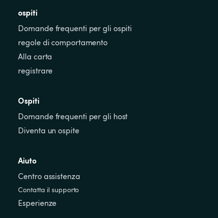
ospiti
Domande frequenti per gli ospiti
regole di comportamento
Alla carta
registrare
Ospiti
Domande frequenti per gli host
Diventa un ospite
Aiuto
Centro assistenza
Contatta il supporto
Esperienze