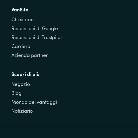
VanSite
Chi siamo
Recensioni di Google
Recensioni di Trustpilot
Carriera
Azienda partner
Scopri di più
Negozio
Blog
Mondo dei vantaggi
Notiziario