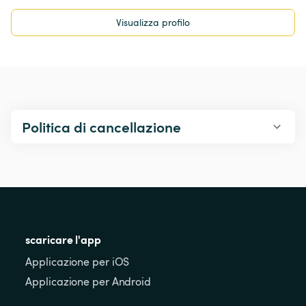
Visualizza profilo
Politica di cancellazione
scaricare l'app
Applicazione per iOS
Applicazione per Android