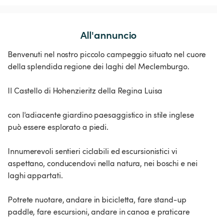
All'annuncio
Benvenuti nel nostro piccolo campeggio situato nel cuore
della splendida regione dei laghi del Meclemburgo.
Il Castello di Hohenzieritz della Regina Luisa
con l'adiacente giardino paesaggistico in stile inglese
può essere esplorato a piedi.
Innumerevoli sentieri ciclabili ed escursionistici vi
aspettano, conducendovi nella natura, nei boschi e nei
laghi appartati.
Potrete nuotare, andare in bicicletta, fare stand-up
paddle, fare escursioni, andare in canoa e praticare