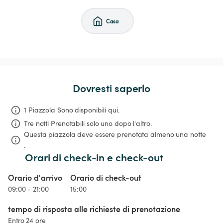
Casa
Dovresti saperlo
1 Piazzola Sono disponibili qui.
Tre notti
Prenotabili solo uno dopo l'altro.
Questa piazzola deve essere prenotata almeno una notte 
.
Orari di check-in e check-out
Orario d'arrivo
Orario di check-out
09:00 - 21:00
15:00
tempo di risposta alle richieste di prenotazione
Entro 24 ore