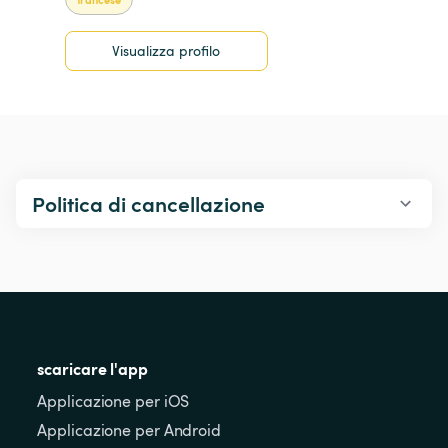
Visualizza profilo
Politica di cancellazione
scaricare l'app
Applicazione per iOS
Applicazione per Android