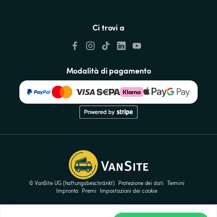
Ci trovi a
Modalità di pagamento
© VanSite UG (haftungsbeschränkt)
Protezione dei dati
Termini
Impronta
Premi
Impostazioni dei cookie