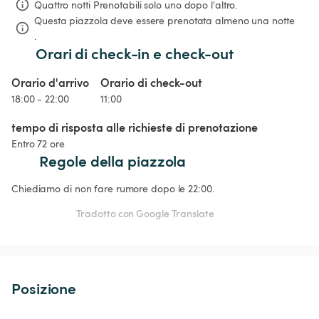
Quattro notti
Prenotabili solo uno dopo l'altro.
Questa piazzola deve essere prenotata almeno una notte 
.
Orari di check-in e check-out
Orario d'arrivo
Orario di check-out
18:00 - 22:00
11:00
tempo di risposta alle richieste di prenotazione
Entro 72 ore
Regole della piazzola
Chiediamo di non fare rumore dopo le 22:00.
Tradotto con Google Translate
Posizione