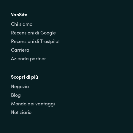
VanSite
Chi siamo
Recensioni di Google
Recensioni di Trustpilot
Carriera
Azienda partner
Scopri di più
Negozio
Blog
Mondo dei vantaggi
Notiziario