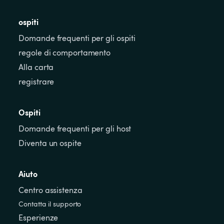
ospiti
Domande frequenti per gli ospiti
regole di comportamento
Alla carta
registrare
Ospiti
Domande frequenti per gli host
Diventa un ospite
Aiuto
Centro assistenza
Contatta il supporto
Esperienze