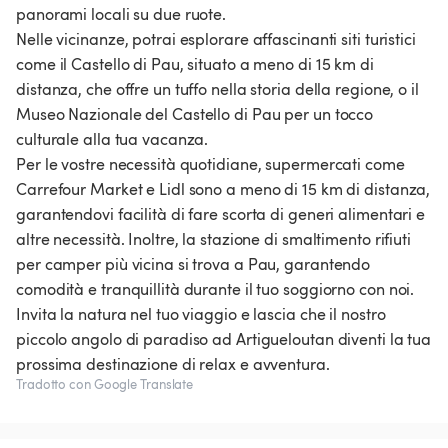
panorami locali su due ruote.
Nelle vicinanze, potrai esplorare affascinanti siti turistici
come il Castello di Pau, situato a meno di 15 km di
distanza, che offre un tuffo nella storia della regione, o il
Museo Nazionale del Castello di Pau per un tocco
culturale alla tua vacanza.
Per le vostre necessità quotidiane, supermercati come
Carrefour Market e Lidl sono a meno di 15 km di distanza,
garantendovi facilità di fare scorta di generi alimentari e
altre necessità. Inoltre, la stazione di smaltimento rifiuti
per camper più vicina si trova a Pau, garantendo
comodità e tranquillità durante il tuo soggiorno con noi.
Invita la natura nel tuo viaggio e lascia che il nostro
piccolo angolo di paradiso ad Artigueloutan diventi la tua
Tradotto con Google Translate