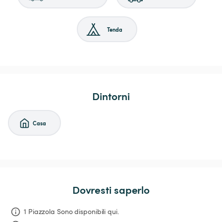
Tenda
Dintorni
Casa
Dovresti saperlo
1 Piazzola Sono disponibili qui.