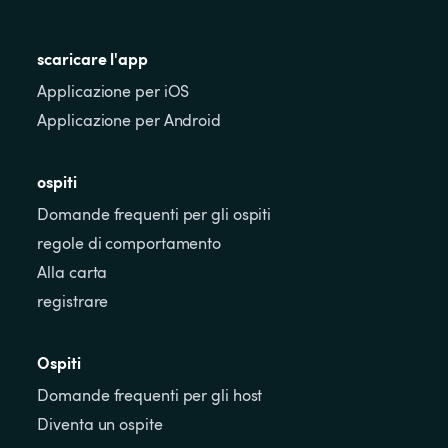
scaricare l'app
Applicazione per iOS
Applicazione per Android
ospiti
Domande frequenti per gli ospiti
regole di comportamento
Alla carta
registrare
Ospiti
Domande frequenti per gli host
Diventa un ospite