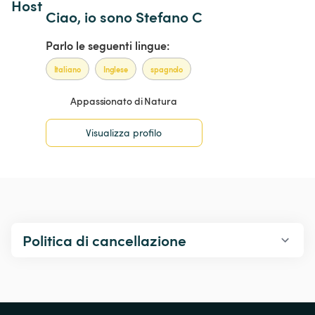
Host 
Ciao, io sono Stefano C
Parlo le seguenti lingue:
Italiano
Inglese
spagnolo
Appassionato di Natura
Visualizza profilo
Politica di cancellazione