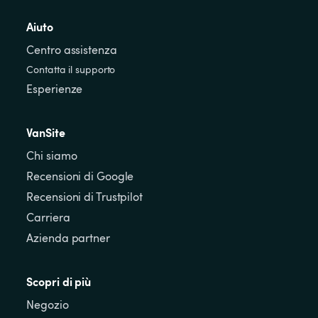
Aiuto
Centro assistenza
Contatta il supporto
Esperienze
VanSite
Chi siamo
Recensioni di Google
Recensioni di Trustpilot
Carriera
Azienda partner
Scopri di più
Negozio