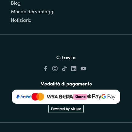
Blog
Mondo dei vantaggi
Notiziario
Ci trovi a
Modalità di pagamento