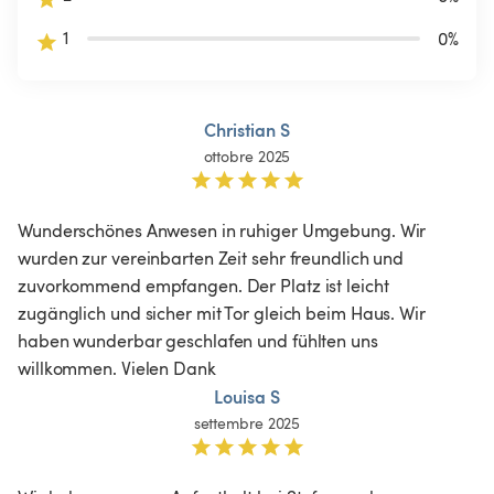
1
0
%
Christian S
ottobre 2025
Wunderschönes Anwesen in ruhiger Umgebung. Wir 
wurden zur vereinbarten Zeit sehr freundlich und 
zuvorkommend empfangen. Der Platz ist leicht 
zugänglich und sicher mit Tor gleich beim Haus. Wir 
haben wunderbar geschlafen und fühlten uns 
willkommen. Vielen Dank 
Louisa S
settembre 2025