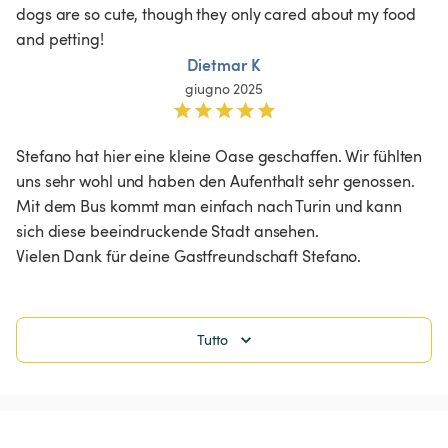
dogs are so cute, though they only cared about my food 
and petting! 
Dietmar K
giugno 2025
Stefano hat hier eine kleine Oase geschaffen. Wir fühlten 
uns sehr wohl und haben den Aufenthalt sehr genossen. 
Mit dem Bus kommt man einfach nach Turin und kann 
sich diese beeindruckende Stadt ansehen.

Vielen Dank für deine Gastfreundschaft Stefano.
Tutto