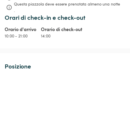
Questa piazzola deve essere prenotata almeno una notte 
.
Orari di check-in e check-out
Orario d'arrivo
Orario di check-out
10:00 - 21:00
14:00
Posizione