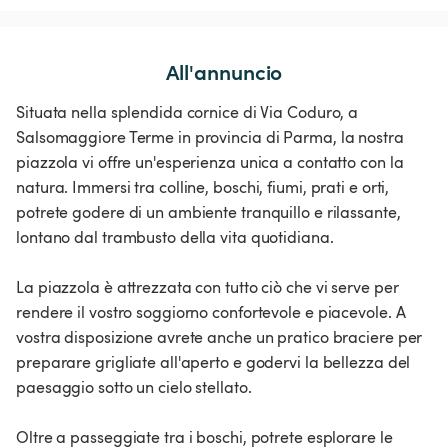
All'annuncio
Situata nella splendida cornice di Via Coduro, a
Salsomaggiore Terme in provincia di Parma, la nostra
piazzola vi offre un'esperienza unica a contatto con la
natura. Immersi tra colline, boschi, fiumi, prati e orti,
potrete godere di un ambiente tranquillo e rilassante,
lontano dal trambusto della vita quotidiana.
La piazzola è attrezzata con tutto ciò che vi serve per
rendere il vostro soggiorno confortevole e piacevole. A
vostra disposizione avrete anche un pratico braciere per
preparare grigliate all'aperto e godervi la bellezza del
paesaggio sotto un cielo stellato.
Oltre a passeggiate tra i boschi, potrete esplorare le