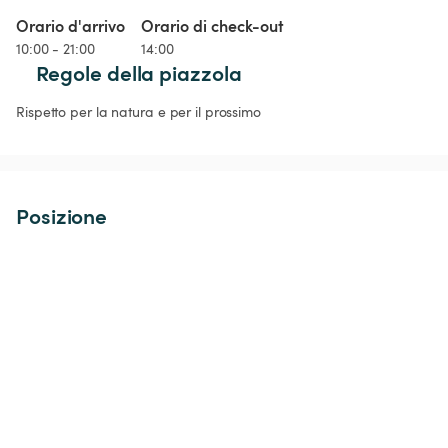
Orario d'arrivo
Orario di check-out
10:00 - 21:00
14:00
Regole della piazzola
Rispetto per la natura e per il prossimo
Posizione