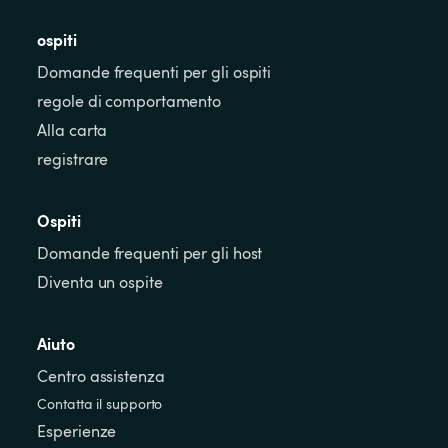
ospiti
Domande frequenti per gli ospiti
regole di comportamento
Alla carta
registrare
Ospiti
Domande frequenti per gli host
Diventa un ospite
Aiuto
Centro assistenza
Contatta il supporto
Esperienze