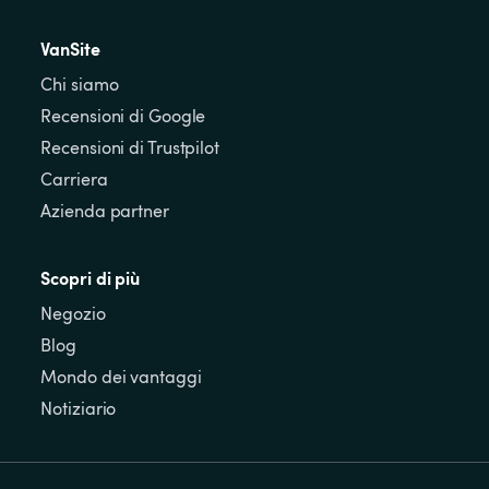
VanSite
Chi siamo
Recensioni di Google
Recensioni di Trustpilot
Carriera
Azienda partner
Scopri di più
Negozio
Blog
Mondo dei vantaggi
Notiziario