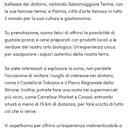
bellezze dei dintorni, visitando Salsomaggiore Terme, con
le sue famose terme, e Parma, città d'arte famosa in tutto
il mondo per la sua cultura e gastronomia.
Su prenotazione, siamo felici di offrirvi la possibilità di
gustare pranzi e cene preparati con prodotti locali e le
verdure del nostro orto biologico. Un'esperienza unica
per assaporare i sapori autentici della nostra terra.
Se siete interessati a esplorare la zona, non perdete
l'occasione di visitare i luoghi di interesse nei dintorni,
come il Castello di Tabiano e il Parco Regionale dello
Stirone. Inoltre, potrete fare una sosta nei supermercati
più vicini, come Carrefour Market e Conad, entrambi
situati a meno di 15 km di distanza, per fare scorta di tutto
ciò che vi serve.
Vi aspettiamo per offrirvi un'esperienza indimenticabile a