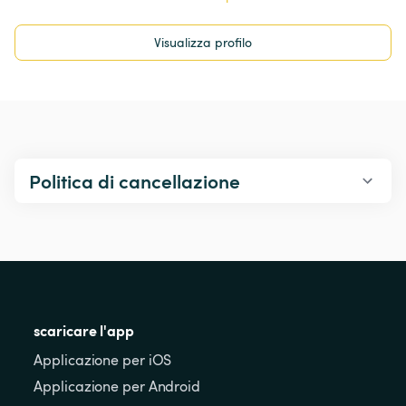
Visualizza profilo
Politica di cancellazione
scaricare l'app
Applicazione per iOS
Applicazione per Android