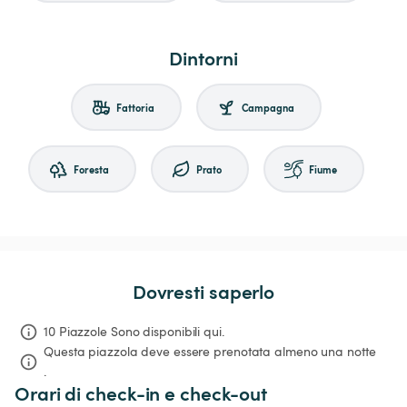
Dintorni
Fattoria
Campagna
Foresta
Prato
Fiume
Dovresti saperlo
10 Piazzole Sono disponibili qui.
Questa piazzola deve essere prenotata almeno una notte 
.
Orari di check-in e check-out