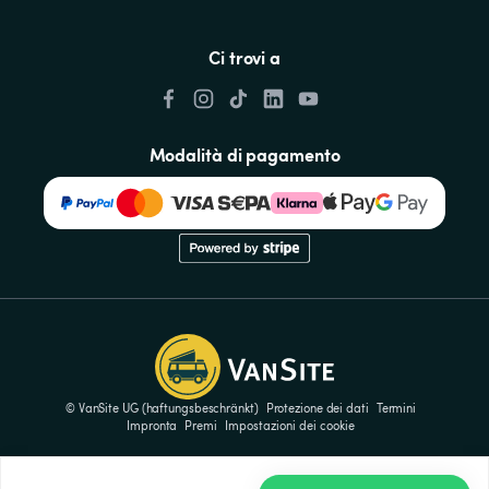
Ci trovi a
Modalità di pagamento
© VanSite UG (haftungsbeschränkt)
Protezione dei dati
Termini
Impronta
Premi
Impostazioni dei cookie