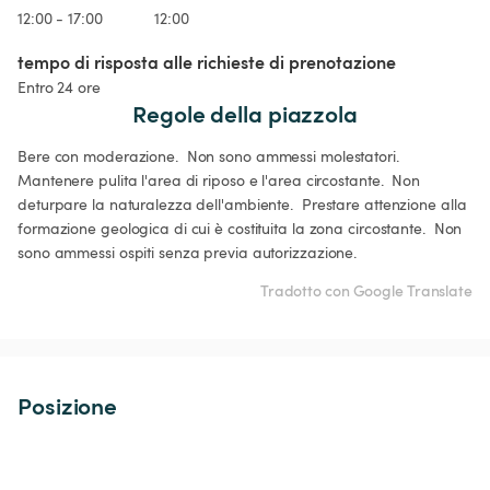
12:00 - 17:00
12:00
tempo di risposta alle richieste di prenotazione
Entro 24 ore
Regole della piazzola
Bere con moderazione.  Non sono ammessi molestatori.  
Mantenere pulita l'area di riposo e l'area circostante.  Non 
deturpare la naturalezza dell'ambiente.  Prestare attenzione alla 
formazione geologica di cui è costituita la zona circostante.  Non 
sono ammessi ospiti senza previa autorizzazione.
Tradotto con Google Translate
Posizione