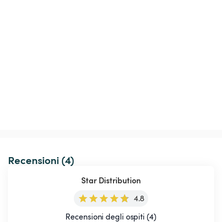
Recensioni (4)
Star Distribution
4.8
Recensioni degli ospiti (4)