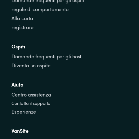
Domande frequenti per gli ospiti
regole di comportamento
Alla carta
registrare
Ospiti
Domande frequenti per gli host
Diventa un ospite
Aiuto
Centro assistenza
Contatta il supporto
Esperienze
VanSite