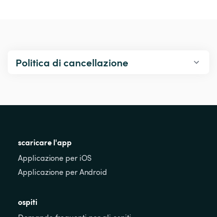
Politica di cancellazione
scaricare l'app
Applicazione per iOS
Applicazione per Android
ospiti