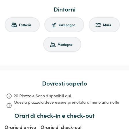
Dintorni
Fattoria
Campagna
Mare
Montagna
Dovresti saperlo
20 Piazzole Sono disponibili qui.
Questa piazzola deve essere prenotata almeno una notte 
.
Orari di check-in e check-out
Orario d'arrivo
Orario di check-out