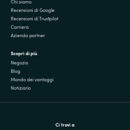
Chi siamo
Recensioni di Google
Recensioni di Trustpilot
Carriera
Azienda partner
Scopri di più
Negozio
Blog
Mondo dei vantaggi
Notiziario
Ci trovi a