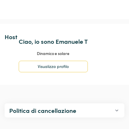
Host 
Ciao, io sono Emanuele T
Dinamico e solare
Visualizza profilo
Politica di cancellazione