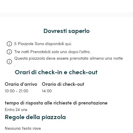
Dovresti saperlo
5 Piazzole Sono disponibili qui.
Tre notti
Prenotabili solo uno dopo l'altro.
Questa piazzola deve essere prenotata almeno una notte 
.
Orari di check-in e check-out
Orario d'arrivo
Orario di check-out
10:00 - 21:00
14:00
tempo di risposta alle richieste di prenotazione
Entro 24 ore
Regole della piazzola
Nessuna festa rave