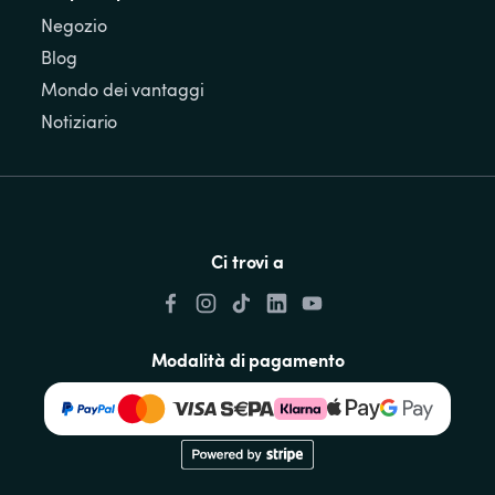
Negozio
Blog
Mondo dei vantaggi
Notiziario
Ci trovi a
Modalità di pagamento