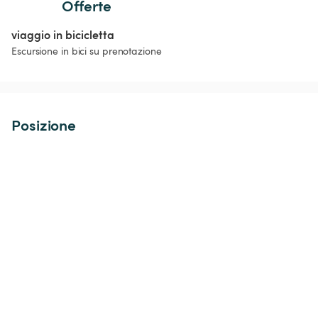
Offerte
viaggio in bicicletta
Escursione in bici su prenotazione
Posizione