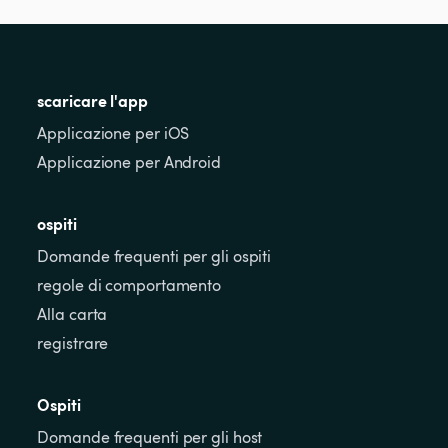
scaricare l'app
Applicazione per iOS
Applicazione per Android
ospiti
Domande frequenti per gli ospiti
regole di comportamento
Alla carta
registrare
Ospiti
Domande frequenti per gli host