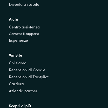
Diventa un ospite
Aiuto
Centro assistenza
Contatta il supporto
Esperienze
VanSite
Chi siamo
Recensioni di Google
Recensioni di Trustpilot
Carriera
Azienda partner
Scopri di più