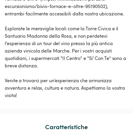
escursionismo/bivio-fornace-e-oltre-95190502),
entrambi facilmente accessibili dalla nostra ubicazione.
Esplorate le meraviglie locali come la Torre Civica e il
Santuario Madonna della Rosa, e non perdetevi
l'esperienza di un tour del vino presso la più antica
azienda vinicola delle Marche. Per i vostri acquisti
quotidiani, i supermercati "Il Centro" e "Si' Con Te" sono a
breve distanza.
Venite a trovarci per un'esperienza che armonizza
avventura e relax, cultura e natura. Aspettiamo la vostra
visita!
Caratteristiche