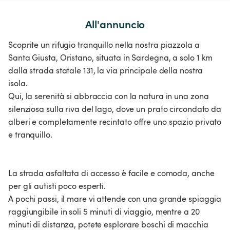
All'annuncio
Scoprite un rifugio tranquillo nella nostra piazzola a
Santa Giusta, Oristano, situata in Sardegna, a solo 1 km
dalla strada statale 131, la via principale della nostra
isola.
Qui, la serenità si abbraccia con la natura in una zona
silenziosa sulla riva del lago, dove un prato circondato da
alberi e completamente recintato offre uno spazio privato
e tranquillo.
La strada asfaltata di accesso è facile e comoda, anche
per gli autisti poco esperti.
A pochi passi, il mare vi attende con una grande spiaggia
raggiungibile in soli 5 minuti di viaggio, mentre a 20
minuti di distanza, potete esplorare boschi di macchia