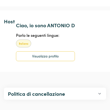
Host 
Ciao, io sono ANTONIO D
Parlo le seguenti lingue:
Italiano
Visualizza profilo
Politica di cancellazione