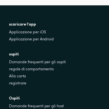
scaricare l'app
Applicazione per iOS
Applicazione per Android
ospiti
Domande frequenti per gli ospiti
regole di comportamento
Alla carta
registrare
Ospiti
Domande frequenti per gli host