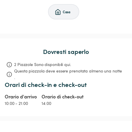
Casa
Dovresti saperlo
2 Piazzole Sono disponibili qui.
Questa piazzola deve essere prenotata almeno una notte 
.
Orari di check-in e check-out
Orario d'arrivo
Orario di check-out
10:00 - 21:00
14:00