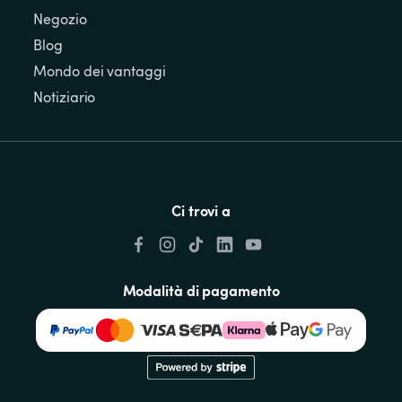
Negozio
Blog
Mondo dei vantaggi
Notiziario
Ci trovi a
Modalità di pagamento