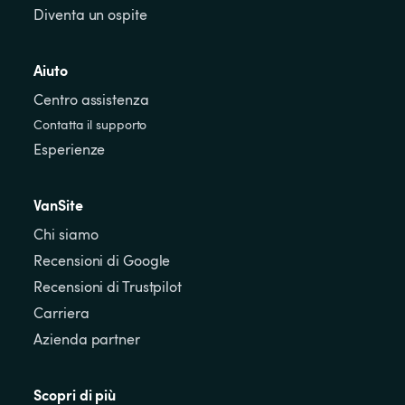
Diventa un ospite
Aiuto
Centro assistenza
Contatta il supporto
Esperienze
VanSite
Chi siamo
Recensioni di Google
Recensioni di Trustpilot
Carriera
Azienda partner
Scopri di più