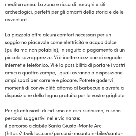
mediterranea. La zona è ricca di nuraghi e siti
archeologici, perfetti per gli amanti della storia e delle
avventure.
La piazzola offre alcuni comfort necessari per un
soggiorno piacevole come elettricità e acqua dolce
(pulita ma non potabile), in seguito a pagamento di un
piccolo sovrapprezzo. Vi è inoltre ricezione di segnale
internet e telefonico. Vi é la possibilità di portare i vostri
amici a quattro zampe, i quali avranno a disposizione
ampi spazi per correre e giocare. Potrete godervi
momenti di convivialità attorno al barbecue e avrete a
disposizione della legna gratuita per le vostre grigliate.
Per gli entusiasti di ciclismo ed escursionismo, ci sono
percorsi suggestivi nelle vicinanze:
il percorso ciclabile Santa Giusta-Monte Arci
(https://it.wikiloc.com/percorsi-mountain-bike/santa-