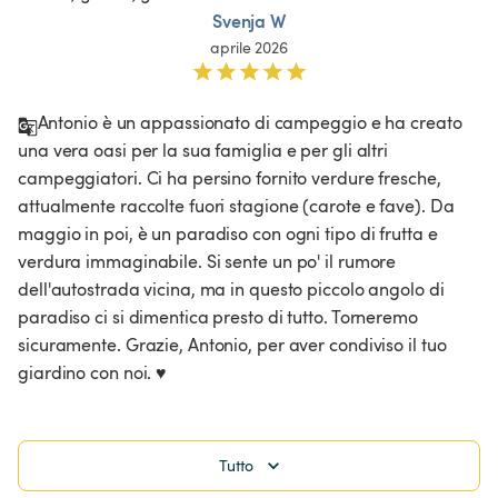
Svenja W
aprile 2026
Antonio è un appassionato di campeggio e ha creato 
una vera oasi per la sua famiglia e per gli altri 
campeggiatori. Ci ha persino fornito verdure fresche, 
attualmente raccolte fuori stagione (carote e fave). Da 
maggio in poi, è un paradiso con ogni tipo di frutta e 
verdura immaginabile. Si sente un po' il rumore 
dell'autostrada vicina, ma in questo piccolo angolo di 
paradiso ci si dimentica presto di tutto. Torneremo 
sicuramente. Grazie, Antonio, per aver condiviso il tuo 
giardino con noi. ♥️
Tutto