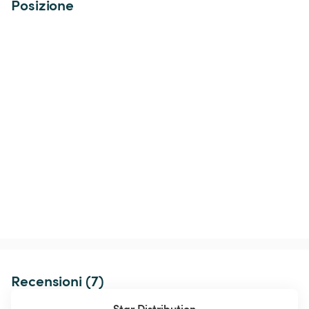
Posizione
Recensioni (7)
Star Distribution