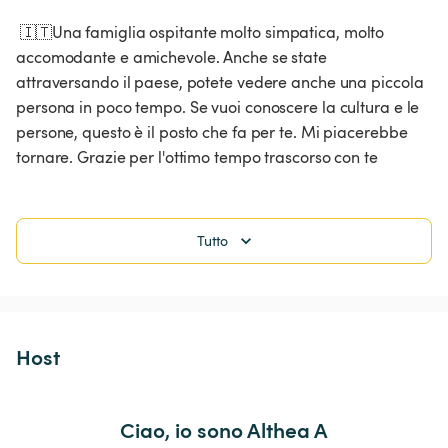
 🇮🇹Una famiglia ospitante molto simpatica, molto 
accomodante e amichevole. Anche se state 
attraversando il paese, potete vedere anche una piccola 
persona in poco tempo. Se vuoi conoscere la cultura e le 
persone, questo è il posto che fa per te. Mi piacerebbe 
Tutto
Host 
Ciao, io sono Althea A