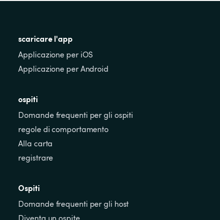
scaricare l'app
Applicazione per iOS
Applicazione per Android
ospiti
Domande frequenti per gli ospiti
regole di comportamento
Alla carta
registrare
Ospiti
Domande frequenti per gli host
Diventa un ospite