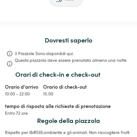
Dovresti saperlo
3 Piazzole Sono disponibili qui.
Questa piazzola deve essere prenotata almeno una notte 
.
Orari di check-in e check-out
Orario d'arrivo
Orario di check-out
10:00 - 22:00
15:00
tempo di risposta alle richieste di prenotazione
Entro 72 ore
Regole della piazzola
Rispetto per l&#039;ambiente e gli animali. Non raccogliere frutti 