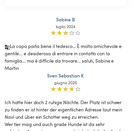
Sabine B
luglio 2024
La capo parla bene il tedesco... È molto amichevole e 
gentile... e desiderosa di entrare in contatto con la 
famiglia... ma è difficile da trovare... saluti, Sabine e 
Martin 
Sven Sebastian K
giugno 2026
Ich hatte hier doch 2 ruhige Nächte. Der Platz ist schwer 
zu finden er ist hinter der eigentlichen Adresse laut mein 
Navi und über ein Schotter weg zu erreichen.

Wer tier mag und auch grade Hunde ist da sehr 