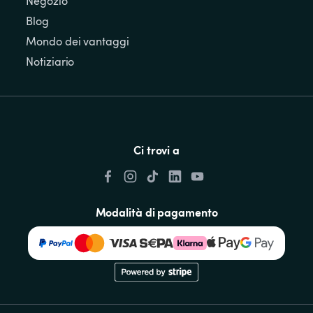
Negozio
Blog
Mondo dei vantaggi
Notiziario
Ci trovi a
Modalità di pagamento