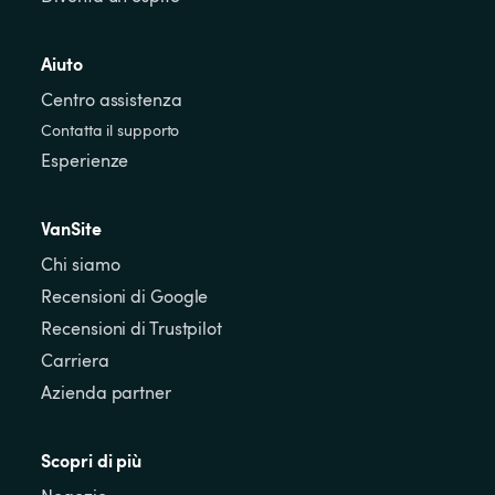
Aiuto
Centro assistenza
Contatta il supporto
Esperienze
VanSite
Chi siamo
Recensioni di Google
Recensioni di Trustpilot
Carriera
Azienda partner
Scopri di più