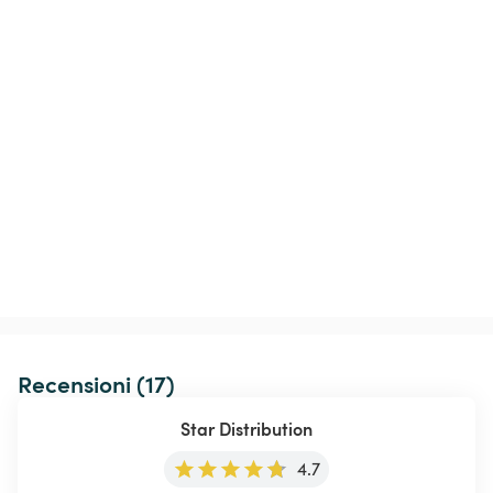
Recensioni (17)
Star Distribution
4.7