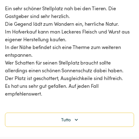
Ein sehr schöner Stellplatz nah bei den Tieren. Die 
Gastgeber sind sehr herzlich.

Die Gegend lädt zum Wandern ein, herrliche Natur.

Im Hofverkauf kann man Leckeres Fleisch und Wurst aus 
eigener Herstellung kaufen.

In der Nähe befindet sich eine Therme zum weiteren 
entspannen.

Wer Schatten für seinen Stellplatz braucht sollte 
allerdings einen schönen Sonnenschutz dabei haben. 
Der Platz ist geschottert, Ausgleichkeile sind hilfreich.

Es hat uns sehr gut gefallen. Auf jeden Fall 
empfehlenswert.
Tutto