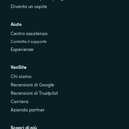
Diventa un ospite
Aiuto
Centro assistenza
Contatta il supporto
Esperienze
VanSite
Chi siamo
Recensioni di Google
Recensioni di Trustpilot
Carriera
Azienda partner
Scopri di più