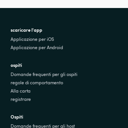
scaricare l'app
Applicazione per iOS
Applicazione per Android
ospiti
Domande frequenti per gli ospiti
regole di comportamento
Alla carta
registrare
Ospiti
Domande frequenti per gli host