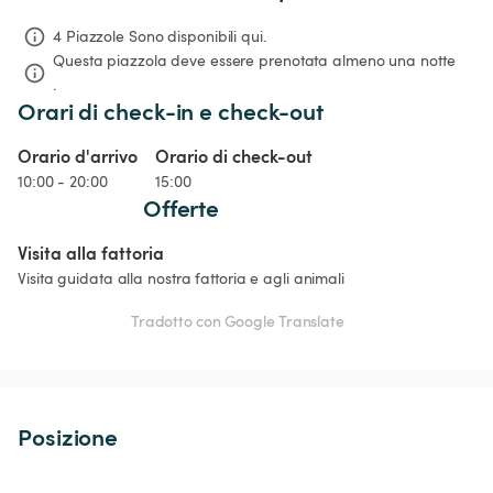
4 Piazzole Sono disponibili qui.
Questa piazzola deve essere prenotata almeno una notte 
.
Orari di check-in e check-out
Orario d'arrivo
Orario di check-out
10:00 - 20:00
15:00
Offerte
Visita alla fattoria
Visita guidata alla nostra fattoria e agli animali
Tradotto con Google Translate
Posizione