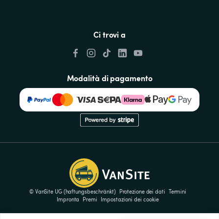
Ci trovi a
Modalità di pagamento
© VanSite UG (haftungsbeschränkt)
Protezione dei dati
Termini
Impronta
Premi
Impostazioni dei cookie