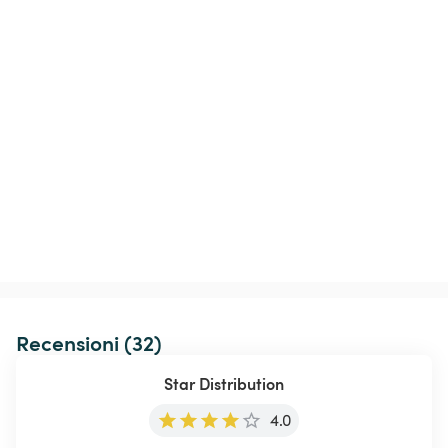
Recensioni (32)
Star Distribution
4.0