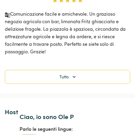
Comunicazione facile e amichevole. Un grazioso 
negozio agricolo con bar, limonata Fritz ghiacciata e 
deliziose fragole. La piazzola è spaziosa, circondata da 
attrezzature agricole e legna da ardere, e si riesce 
facilmente a trovare posto. Perfetto se siete solo di 
passaggio. Grazie!
Tutto
Host 
Ciao, io sono Ole P
Parlo le seguenti lingue: