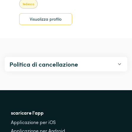
tedesco
Visualizza profilo
Politica di cancellazione
scaricare l'app
Applicazione per iOS
Applicazione per Android