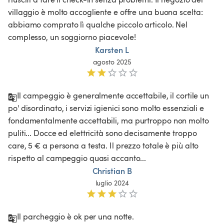
villaggio è molto accogliente e offre una buona scelta: 
abbiamo comprato lì qualche piccolo articolo. Nel 
complesso, un soggiorno piacevole!
Karsten L
agosto 2025
Il campeggio è generalmente accettabile, il cortile un 
po' disordinato, i servizi igienici sono molto essenziali e 
fondamentalmente accettabili, ma purtroppo non molto 
puliti... Docce ed elettricità sono decisamente troppo 
care, 5 € a persona a testa. Il prezzo totale è più alto 
rispetto al campeggio quasi accanto...
Christian B
luglio 2024
Il parcheggio è ok per una notte.
