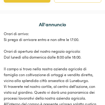
All'annuncio
Orari di arrivo:
Si prega di arrivare entro e non oltre le 17:00.
Orari di apertura del nostro negozio agricolo:
Dal lunedì alla domenica dalle 8:00 alle 18:00.
Il campo si trova nella nostra azienda agricola di
famiglia con coltivazione di ortaggi e vendita diretta,
vicino alla splendida città anseatica di Luneburgo.
Vi troverete nel nostro cortile, al centro dell'azione, con
vista sul giardino. Questo vi darà una panoramica dei
processi lavorativi della nostra azienda agricola.
All'interno del campo è presente un'area salotto rustica