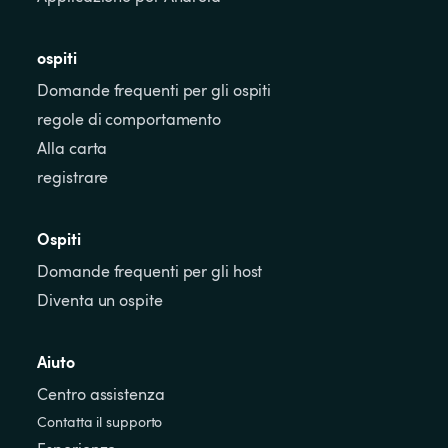
ospiti
Domande frequenti per gli ospiti
regole di comportamento
Alla carta
registrare
Ospiti
Domande frequenti per gli host
Diventa un ospite
Aiuto
Centro assistenza
Contatta il supporto