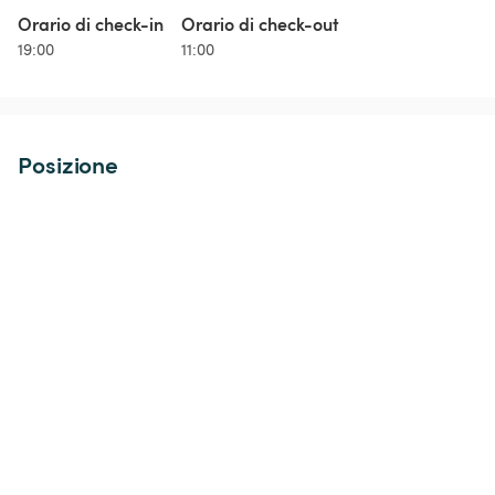
Orario di check-in
Orario di check-out
19:00
11:00
Posizione