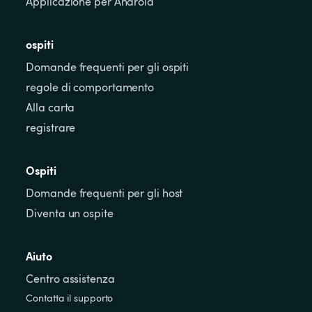
Applicazione per Android
ospiti
Domande frequenti per gli ospiti
regole di comportamento
Alla carta
registrare
Ospiti
Domande frequenti per gli host
Diventa un ospite
Aiuto
Centro assistenza
Contatta il supporto