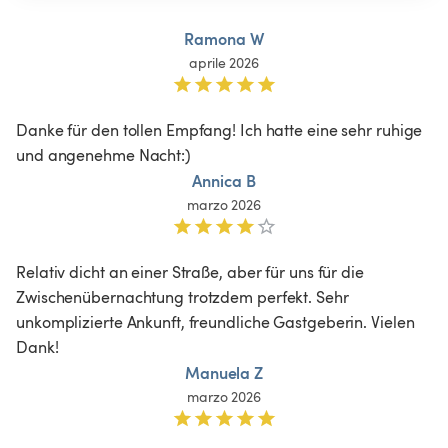
Ramona W
aprile 2026
Danke für den tollen Empfang! Ich hatte eine sehr ruhige 
und angenehme Nacht:)
Annica B
marzo 2026
Relativ dicht an einer Straße, aber für uns für die 
Zwischenübernachtung trotzdem perfekt. Sehr 
unkomplizierte Ankunft, freundliche Gastgeberin. Vielen 
Dank! 
Manuela Z
marzo 2026