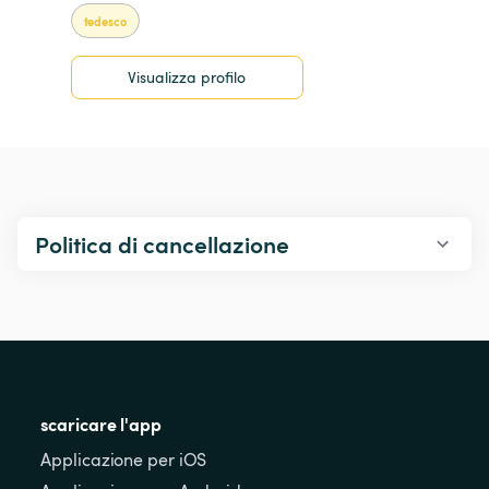
tedesco
Visualizza profilo
Politica di cancellazione
scaricare l'app
Applicazione per iOS