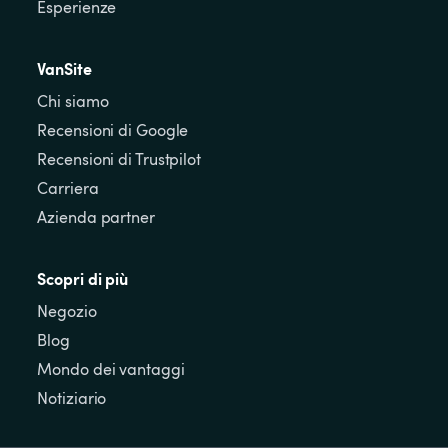
Esperienze
VanSite
Chi siamo
Recensioni di Google
Recensioni di Trustpilot
Carriera
Azienda partner
Scopri di più
Negozio
Blog
Mondo dei vantaggi
Notiziario