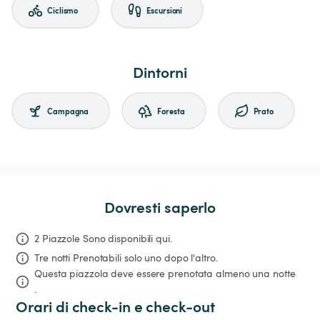
Ciclismo
Escursioni
Dintorni
Campagna
Foresta
Prato
Dovresti saperlo
2 Piazzole Sono disponibili qui.
Tre notti
Prenotabili solo uno dopo l'altro.
Questa piazzola deve essere prenotata almeno una notte 
.
Orari di check-in e check-out