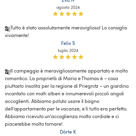
agosto 2024
Tutto è stato assolutamente meraviglioso! Lo consiglio 
vivamente!
Felix S
luglio 2024
Il campeggio è meravigliosamente appartato e molto 
romantico. La proprietà di Maria e Thomas è – cosa 
piuttosto insolita per la regione di Priegnitz – un giardino 
incantato con molti alberi e innumerevoli piccoli angoli 
accoglienti. Abbiamo potuto usare il bagno 
dell'appartamento per le vacanze, e lì tutto era perfetto. 
Abbiamo ricevuto un'accoglienza molto cordiale e ci 
piacerebbe molto tornare! 
Dörte K