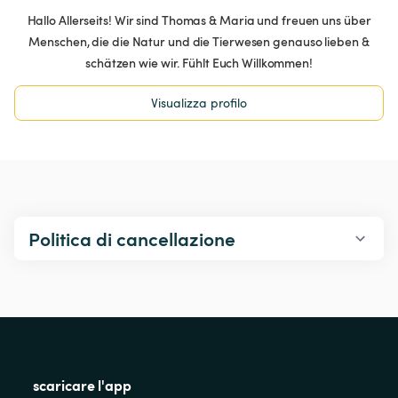
Hallo Allerseits! Wir sind Thomas & Maria und freuen uns über
Menschen, die die Natur und die Tierwesen genauso lieben &
schätzen wie wir. Fühlt Euch Willkommen!
Visualizza profilo
Politica di cancellazione
scaricare l'app