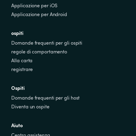
Applicazione per iOS
Applicazione per Android
ospiti
Domande frequenti per gli ospiti
regole di comportamento
Alla carta
registrare
Ospiti
Domande frequenti per gli host
Diventa un ospite
Aiuto
Centro assistenza