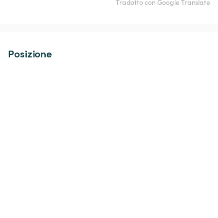
Tradotto con Google Translate
Posizione