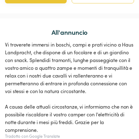
All'annuncio
Vi troverete immersi in boschi, campi e prati vicino a Haus
Landpracht, che dispone di un focolare e di un giardino
con snack. Splendidi tramonti, lunghe passeggiate con il
vostro amico a quattro zampe e momenti di tranquillità e
relax con i nostri due cavalli vi rallenteranno e vi
permetteranno di entrare in profonda connessione con
voi stessi e con la natura circostante.
A causa delle attuali circostanze, vi informiamo che non è
possibile riscaldare il vostro camper con l'elettricità di
notte durante i mesi più freddi. Grazie per la
comprensione.
Tradotto con Google Translate