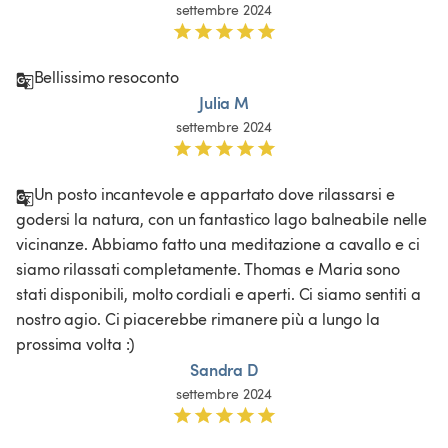
settembre 2024
Bellissimo resoconto
Julia M
settembre 2024
Un posto incantevole e appartato dove rilassarsi e 
godersi la natura, con un fantastico lago balneabile nelle 
vicinanze. Abbiamo fatto una meditazione a cavallo e ci 
siamo rilassati completamente. Thomas e Maria sono 
stati disponibili, molto cordiali e aperti. Ci siamo sentiti a 
nostro agio. Ci piacerebbe rimanere più a lungo la 
prossima volta :) 
Sandra D
settembre 2024