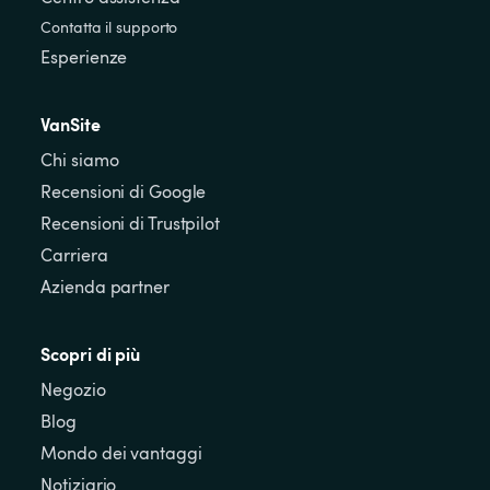
Contatta il supporto
Esperienze
VanSite
Chi siamo
Recensioni di Google
Recensioni di Trustpilot
Carriera
Azienda partner
Scopri di più
Negozio
Blog
Mondo dei vantaggi
Notiziario