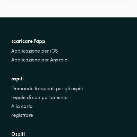
scaricare l'app
Applicazione per iOS
Applicazione per Android
ospiti
Domande frequenti per gli ospiti
regole di comportamento
Alla carta
registrare
Ospiti