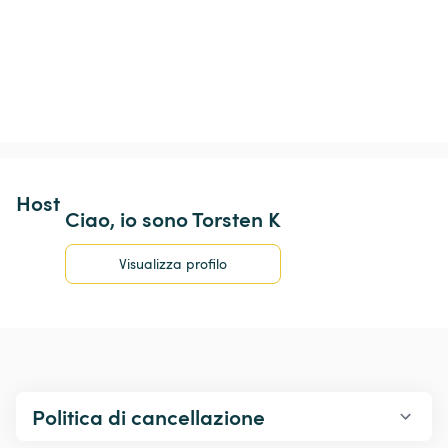
Host 
Ciao, io sono Torsten K
Visualizza profilo
Politica di cancellazione