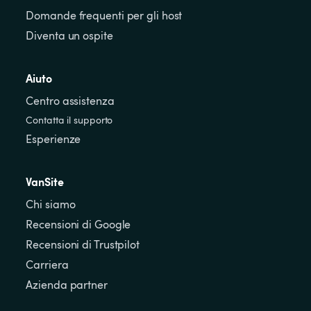
Domande frequenti per gli host
Diventa un ospite
Aiuto
Centro assistenza
Contatta il supporto
Esperienze
VanSite
Chi siamo
Recensioni di Google
Recensioni di Trustpilot
Carriera
Azienda partner