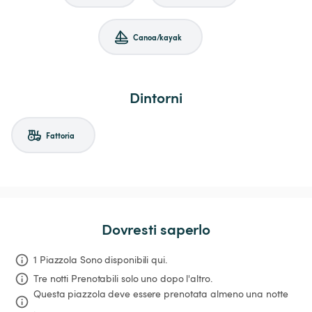
Canoa/kayak
Dintorni
Fattoria
Dovresti saperlo
1 Piazzola Sono disponibili qui.
Tre notti
Prenotabili solo uno dopo l'altro.
Questa piazzola deve essere prenotata almeno una notte 
.