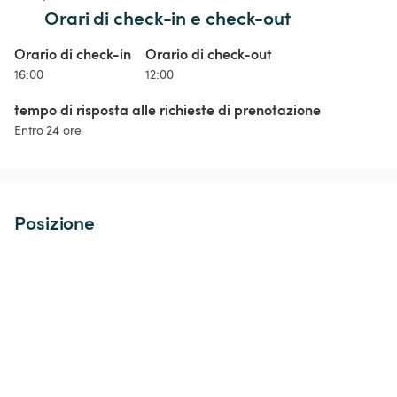
Orari di check-in e check-out
Orario di check-in
Orario di check-out
16:00
12:00
tempo di risposta alle richieste di prenotazione
Entro 24 ore
Posizione