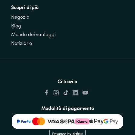
Scopri di più
Negozio
Blog
Mondo dei vantaggi
Notiziario
Ci trovi a
Modalità di pagamento