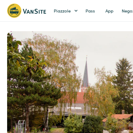
Piazzole
Pass
App
Nego