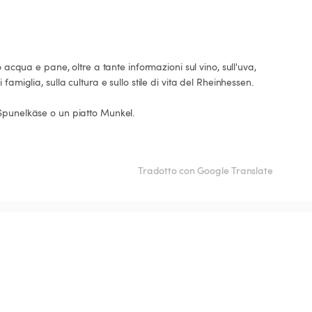
o acqua e pane, oltre a tante informazioni sul vino, sull'uva, 
famiglia, sulla cultura e sullo stile di vita del Rheinhessen.

Tradotto con Google Translate