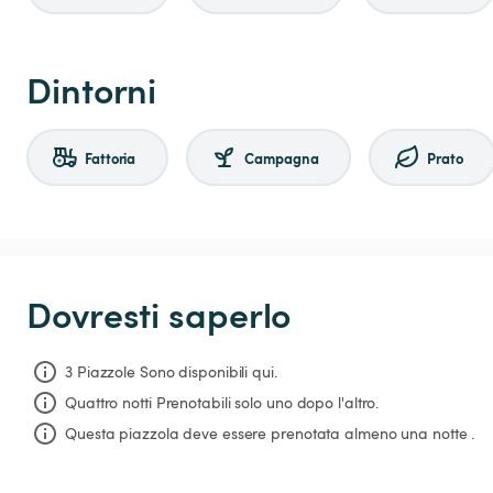
Dintorni
Fattoria
Campagna
Prato
Dovresti saperlo
3 Piazzole Sono disponibili qui.
Quattro notti
Prenotabili solo uno dopo l'altro.
Questa piazzola deve essere prenotata almeno una notte .