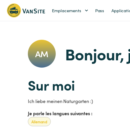
Emplacements
Pass
Applicati
Bonjour, 
AM
Sur moi
Ich liebe meinen Naturgarten :)
Je parle les langues suivantes :
Allemand