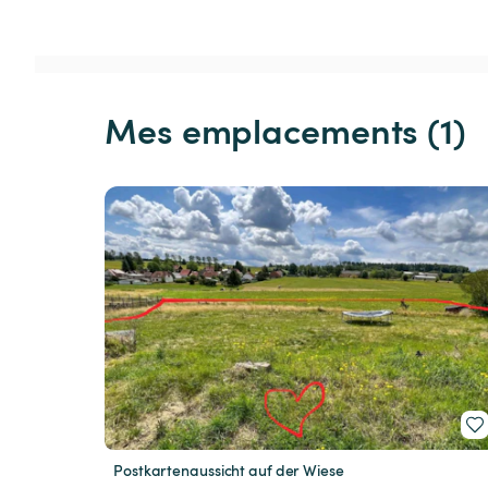
Mes emplacements (1)
Postkartenaussicht auf der Wiese