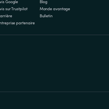
vis Google
Blog
vis sur Trustpilot
Monde avantage
arrière
Bulletin
ntreprise partenaire