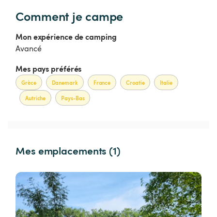
Comment je campe
Mon expérience de camping
Avancé
Mes pays préférés
Grèce
Danemark
France
Croatie
Italie
Autriche
Pays-Bas
Mes emplacements (1)