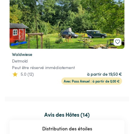
Waldwiese
Detmold
Peut être réservé immédiatement
5.0 (12)
à partir de 19,50 €
Avec Pass Annuel : à partir de 0,00 €
Avis des Hôtes (14)
Distribution des étoiles