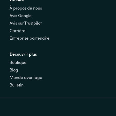
À propos de nous
Avis Google
Avis sur Trustpilot
Carrière
Entreprise partenaire
Découvrir plus
Boutique
Blog
Monde avantage
Bulletin