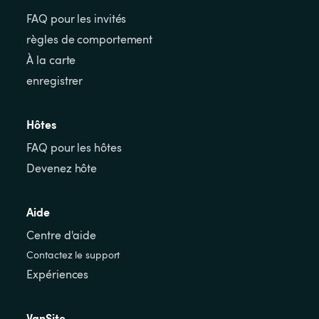
FAQ pour les invités
règles de comportement
À la carte
enregistrer
Hôtes
FAQ pour les hôtes
Devenez hôte
Aide
Centre d'aide
Contactez le support
Expériences
VanSite