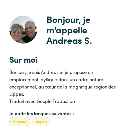
Bonjour, je 
m'appelle 
Andreas S.
Sur moi
Bonjour, je suis Andreas et je propose un
emplacement idyllique dans un cadre naturel
exceptionnel, au cœur de la magnifique région des
Lippes.
Traduit avec Google Traduction
Je parle les langues suivantes :
Allemand
Anglais