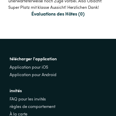
unerwarteterweise noch Züge vorbei. Also Obacht! 
Super Platz mit klasse Aussicht! Herzlichen Dank!
Évaluations des Hôtes (0)
télécharger l'application
Application pour iOS
Application pour Android
invités
FAQ pour les invités
règles de comportement
À la carte