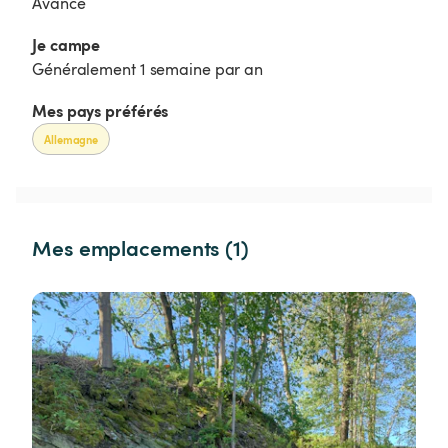
Avancé
Je campe 
Généralement 1 semaine par an
Mes pays préférés
Allemagne
Mes emplacements (1)