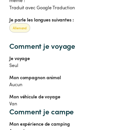
même !
Traduit avec Google Traduction
Je parle les langues suivantes :
Allemand
Comment je voyage
Je voyage
Seul
Mon compagnon animal
Aucun
Mon véhicule de voyage
Van
Comment je campe
Mon expérience de camping