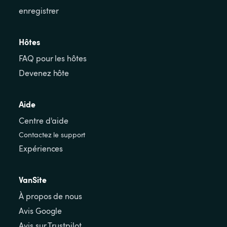
enregistrer
Hôtes
FAQ pour les hôtes
Devenez hôte
Aide
Centre d'aide
Contactez le support
Expériences
VanSite
À propos de nous
Avis Google
Avis sur Trustpilot