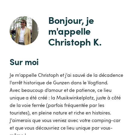
Bonjour, je 
m'appelle 
Christoph K.
Sur moi
Je m'appelle Christoph et j'ai sauvé de la décadence
l'arrêt historique de Gunzen dans le Vogtland.
Avec beaucoup d'amour et de patience, ce lieu
unique a été créé : la Musikwinkelplatz, juste à côté
de la voie ferrée (parfois fréquentée par les
touristes), en pleine nature et riche en histoires.
J'aimerais que vous veniez avec votre camping-car
et que vous découvriez ce lieu unique par vous-