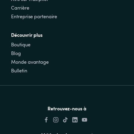
Carrière
Entreprise partenaire
Découvrir plus
Boutique
Blog
Monde avantage
Bulletin
Retrouvez-nous à