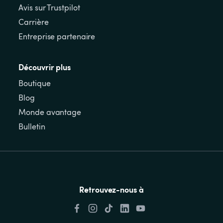
Avis sur Trustpilot
Carrière
Entreprise partenaire
Découvrir plus
Boutique
Blog
Monde avantage
Bulletin
Retrouvez-nous à