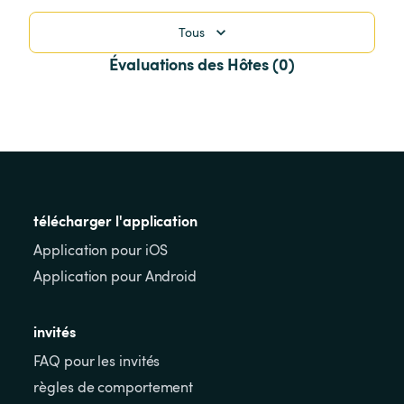
Tous
Évaluations des Hôtes (0)
télécharger l'application
Application pour iOS
Application pour Android
invités
FAQ pour les invités
règles de comportement