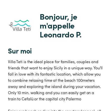
Bonjour, je 
m'appelle 
Leonardo P.
Sur moi
Villa Teti is the ideal place for families, couples and
friends that want to enjoy Sicily in a unique way. You’ll
fall in love with its fantastic location, which allow you
to combine relaxing time at the beach 100meters
away and exploring the island during your vacation.
Only 10 min. walking and you can easily get on a
train to Cefalù or the capital city Palermo