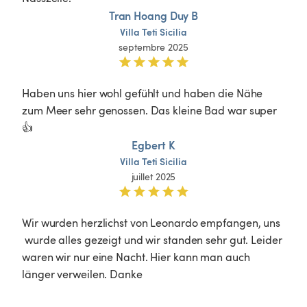
Tran Hoang Duy B
Villa
Teti
Sicilia
septembre 2025
Haben uns hier wohl gefühlt und haben die Nähe 
zum Meer sehr genossen. Das kleine Bad war super 
👍 
Egbert K
Villa
Teti
Sicilia
juillet 2025
Wir wurden herzlichst von Leonardo empfangen, uns 
 wurde alles gezeigt und wir standen sehr gut. Leider 
waren wir nur eine Nacht. Hier kann man auch 
länger verweilen. Danke