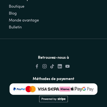
Boutique
Blog
Monde avantage
Bulletin
Retrouvez-nous à
Méthodes de payement