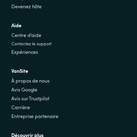
Devenez hôte
Aide
Centre d'aide
Contactez le support
Expériences
VanSite
À propos de nous
Avis Google
Avis sur Trustpilot
Carrière
Entreprise partenaire
Découvrir plus