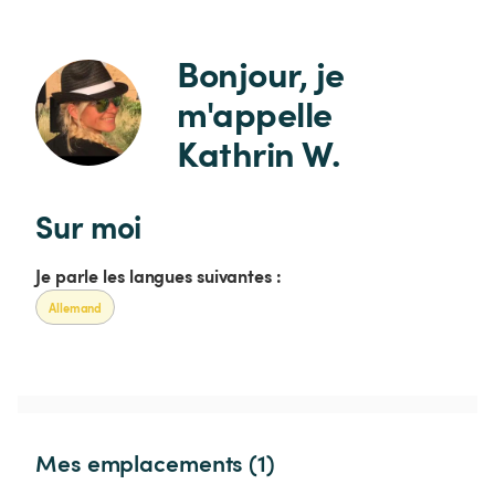
Bonjour, je 
m'appelle 
Kathrin W.
Sur moi
Je parle les langues suivantes :
Allemand
Mes emplacements (1)