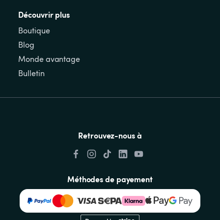
Découvrir plus
Boutique
Blog
Monde avantage
Bulletin
Retrouvez-nous à
Méthodes de payement