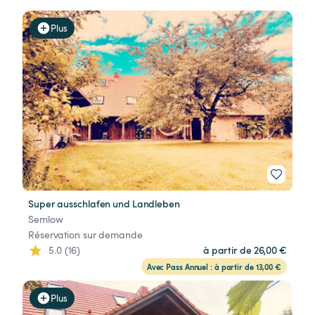
Plus
Super ausschlafen und Landleben
Semlow
Réservation sur demande
5.0 (16)
à partir de 26,00 €
Avec Pass Annuel : à partir de 13,00 €
Plus