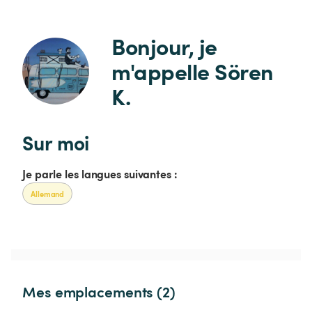
Bonjour, je 
m'appelle Sören 
K.
Sur moi
Je parle les langues suivantes :
Allemand
Mes emplacements (2)