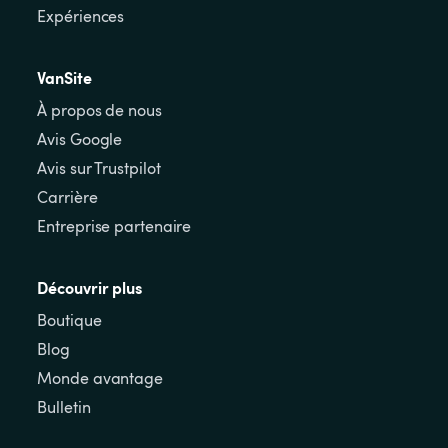
Expériences
VanSite
À propos de nous
Avis Google
Avis sur Trustpilot
Carrière
Entreprise partenaire
Découvrir plus
Boutique
Blog
Monde avantage
Bulletin