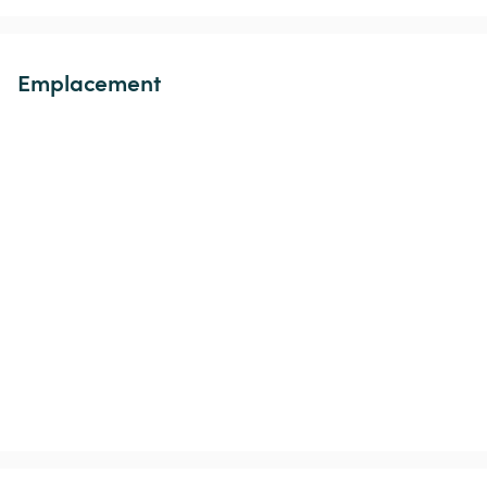
Emplacement