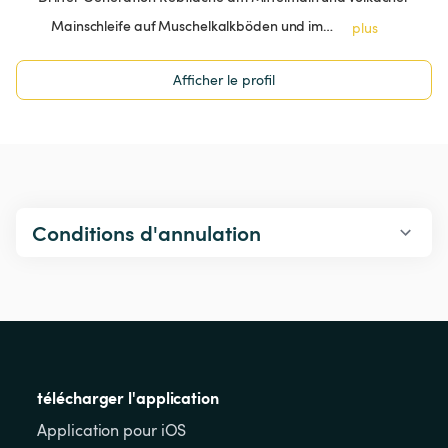
Mainschleife auf Muschelkalkböden und im…
plus
Afficher le profil
Conditions d'annulation
télécharger l'application
Application pour iOS