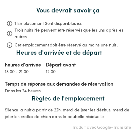
Vous devrait savoir ça
1 Emplacement Sont disponibles ici.
Trois nuits
Ne peuvent être réservés que les uns après les 
autres.
Cet emplacement doit être réservé au moins une nuit .
Heures d'arrivée et de départ
heures d'arrivée
Départ avant
13:00 - 21:00
12:00
Temps de réponse aux demandes de réservation
Dans les 24 heures
Règles de l'emplacement
Silence la nuit à partir de 22h, merci de jeter les détritus, merci de 
jeter les crottes de chien dans la poubelle résiduelle
Traduit avec Google-Translate