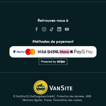
Retrouvez-nous à
Méthodes de payement
© VanSite UG (haftungsbeschränkt)
Protection des données
ANB
Mentions légales
Presse
Paramètres des cookies