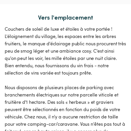
Vers l'emplacement
Couchers de soleil de luxe et étoiles à votre portée !
L'éloignement du village, les espaces entre les arbres
fruitiers, le manque d'éclairage public nous procurent très
peu de smog léger et une ambiance cosy. C'est ainsi
qu'on peut les voir, les mille étoiles par une nuit claire.
Bien entendu, nous fournissons du vin frais - notre
sélection de vins variée est toujours prête.
Nous disposons de plusieurs places de parking avec
branchements électriques sur notre parcelle viticole et
fruitière d'1 hectare. Des sols « herbeux » et graviers
peuvent être sélectionnés en fonction du poids de votre
véhicule. Chez nous, il n'y a aucune restriction de taille
pour votre camping-car/caravane. Vous n'êtes pas tout à