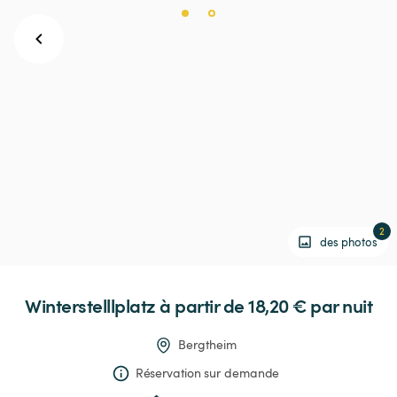
2
des photos
Winterstelllplatz
 à partir de 18,20 € 
par nuit
Bergtheim
Réservation sur demande