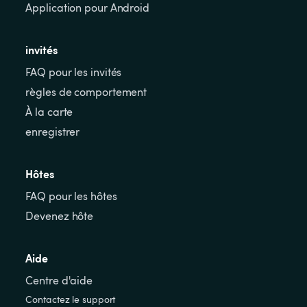
Application pour Android
invités
FAQ pour les invités
règles de comportement
À la carte
enregistrer
Hôtes
FAQ pour les hôtes
Devenez hôte
Aide
Centre d'aide
Contactez le support