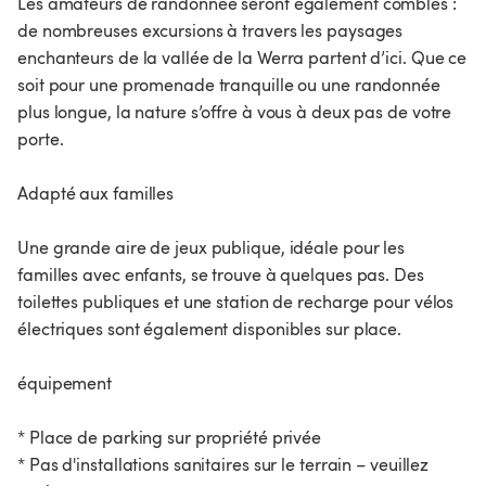
Les amateurs de randonnée seront également comblés :
de nombreuses excursions à travers les paysages
enchanteurs de la vallée de la Werra partent d’ici. Que ce
soit pour une promenade tranquille ou une randonnée
plus longue, la nature s’offre à vous à deux pas de votre
porte.
Adapté aux familles
Une grande aire de jeux publique, idéale pour les
familles avec enfants, se trouve à quelques pas. Des
toilettes publiques et une station de recharge pour vélos
électriques sont également disponibles sur place.
équipement
* Place de parking sur propriété privée
* Pas d'installations sanitaires sur le terrain – veuillez