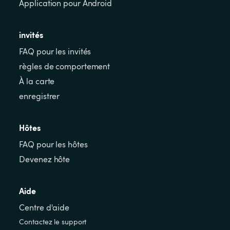
Application pour Android
invités
FAQ pour les invités
règles de comportement
À la carte
enregistrer
Hôtes
FAQ pour les hôtes
Devenez hôte
Aide
Centre d'aide
Contactez le support