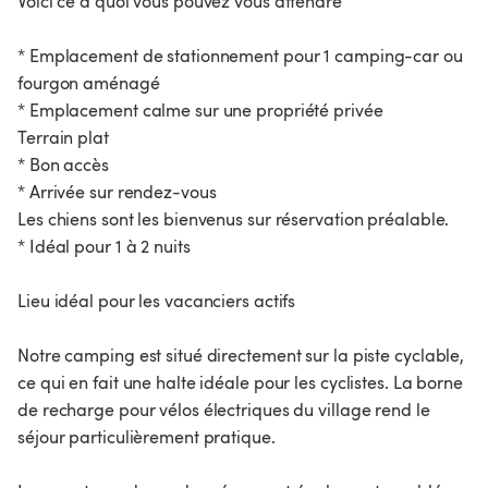
Voici ce à quoi vous pouvez vous attendre
* Emplacement de stationnement pour 1 camping-car ou
fourgon aménagé
* Emplacement calme sur une propriété privée
Terrain plat
* Bon accès
* Arrivée sur rendez-vous
Les chiens sont les bienvenus sur réservation préalable.
* Idéal pour 1 à 2 nuits
Lieu idéal pour les vacanciers actifs
Notre camping est situé directement sur la piste cyclable,
ce qui en fait une halte idéale pour les cyclistes. La borne
de recharge pour vélos électriques du village rend le
séjour particulièrement pratique.