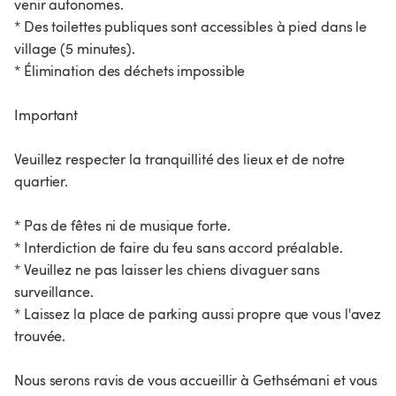
venir autonomes.
* Des toilettes publiques sont accessibles à pied dans le
village (5 minutes).
* Élimination des déchets impossible
Important
Veuillez respecter la tranquillité des lieux et de notre
quartier.
* Pas de fêtes ni de musique forte.
* Interdiction de faire du feu sans accord préalable.
* Veuillez ne pas laisser les chiens divaguer sans
surveillance.
* Laissez la place de parking aussi propre que vous l'avez
trouvée.
Nous serons ravis de vous accueillir à Gethsémani et vous