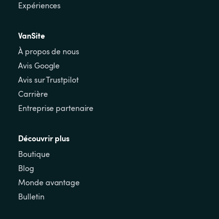
Expériences
VanSite
À propos de nous
Avis Google
Avis sur Trustpilot
Carrière
Entreprise partenaire
Découvrir plus
Boutique
Blog
Monde avantage
Bulletin