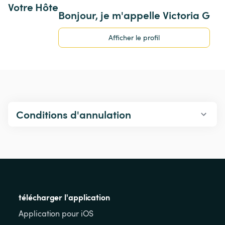
Votre Hôte
Bonjour, je m'appelle Victoria G
Afficher le profil
Conditions d'annulation
télécharger l'application
Application pour iOS