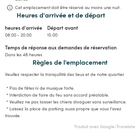
Cet emplacement doit être réservé au moins une nuit .
Heures d'arrivée et de départ
heures d'arrivée
Départ avant
08:00 - 20:00
15:00
Temps de réponse aux demandes de réservation
Dans les 48 heures
Règles de l'emplacement
Veuillez respecter la tranquillité des lieux et de notre quartier.

 * Pas de fêtes ni de musique forte.

 * Interdiction de faire du feu sans accord préalable.

 * Veuillez ne pas laisser les chiens divaguer sans surveillance.

 * Laissez la place de parking aussi propre que vous l'avez 
trouvée.
Traduit avec Google-Translate