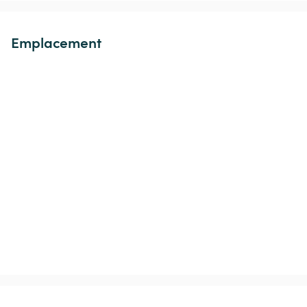
Emplacement