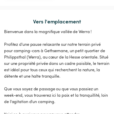
Vers l'emplacement
Bienvenue dans la magnifique vallée de Werra !
Profitez d'une pause relaxante sur notre terrain privé
pour camping-cars à Gethsemane, un petit quartier de
Philippsthal (Werra), au cœur de la Hesse orientale. Situé
sur une propriété privée dans un cadre paisible, le terrain
est idéal pour tous ceux qui recherchent la nature, la
détente et une halte tranquille.
Que vous soyez de passage ou que vous passiez un
week-end, vous trouverez ici la paix et la tranquillité, loin
de l'agitation d'un camping.