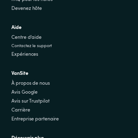
Devenez hôte
Aide
Centre d'aide
Contactez le support
Expériences
VanSite
À propos de nous
Avis Google
Avis sur Trustpilot
Carrière
Entreprise partenaire
Découvrir plus