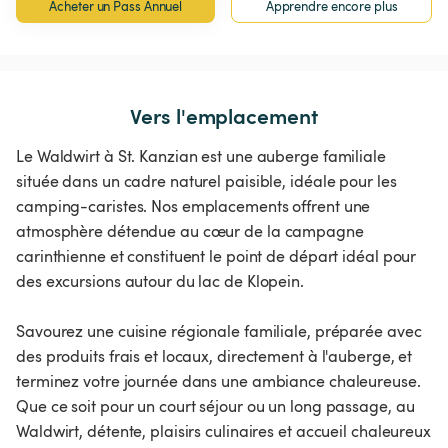
Acheter un Pass Annuel
Apprendre encore plus
Vers l'emplacement
Le Waldwirt à St. Kanzian est une auberge familiale
située dans un cadre naturel paisible, idéale pour les
camping-caristes. Nos emplacements offrent une
atmosphère détendue au cœur de la campagne
carinthienne et constituent le point de départ idéal pour
des excursions autour du lac de Klopein.
Savourez une cuisine régionale familiale, préparée avec
des produits frais et locaux, directement à l'auberge, et
terminez votre journée dans une ambiance chaleureuse.
Que ce soit pour un court séjour ou un long passage, au
Waldwirt, détente, plaisirs culinaires et accueil chaleureux