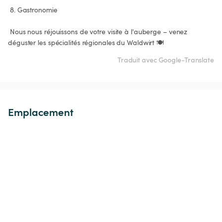
 8. Gastronomie

 Nous nous réjouissons de votre visite à l'auberge – venez 
déguster les spécialités régionales du Waldwirt 🍽️
Traduit avec Google-Translate
Emplacement