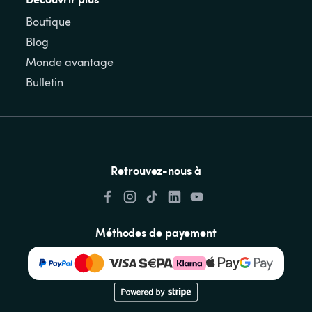
Boutique
Blog
Monde avantage
Bulletin
Retrouvez-nous à
Méthodes de payement