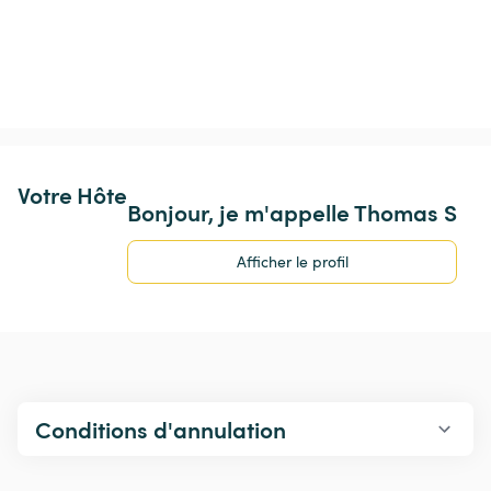
Votre Hôte
Bonjour, je m'appelle Thomas S
Afficher le profil
Conditions d'annulation