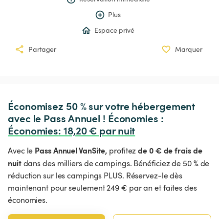
Plus
Espace privé
Partager
Marquer
Économisez 50 % sur votre hébergement 
avec le Pass Annuel ! Économies : 
Économies
:
 18,20 € par nuit
Pass Annuel VanSite,
de 0 € de frais de
Avec le
profitez
nuit
dans des milliers de campings. Bénéficiez de 50 % de
réduction sur les campings PLUS. Réservez-le dès
maintenant pour seulement 249 € par an et faites des
économies.