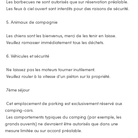
 Les barbecues ne sont autorisés que sur réservation préalable.

 Les feux à ciel ouvert sont interdits pour des raisons de sécurité.

 5. Animaux de compagnie

 Les chiens sont les bienvenus, merci de les tenir en laisse.

 Veuillez ramasser immédiatement tous les déchets.

 6. Véhicules et sécurité

 Ne laissez pas les moteurs tourner inutilement.

 Veuillez rouler à la vitesse d'un piéton sur la propriété.

 7ème séjour

 Cet emplacement de parking est exclusivement réservé aux 
camping-cars.

 Les comportements typiques du camping (par exemple, les 
grands auvents) ne devraient être autorisés que dans une 
mesure limitée ou sur accord préalable.
