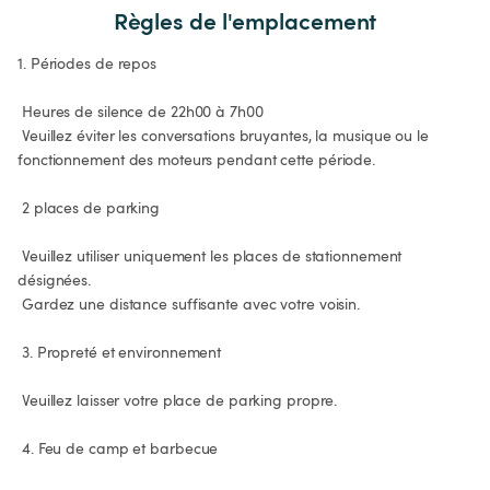
Règles de l'emplacement
1. Périodes de repos

 Heures de silence de 22h00 à 7h00

 Veuillez éviter les conversations bruyantes, la musique ou le 
fonctionnement des moteurs pendant cette période.

 2 places de parking

 Veuillez utiliser uniquement les places de stationnement 
désignées.

 Gardez une distance suffisante avec votre voisin.

 3. Propreté et environnement

 Veuillez laisser votre place de parking propre.

 4. Feu de camp et barbecue
