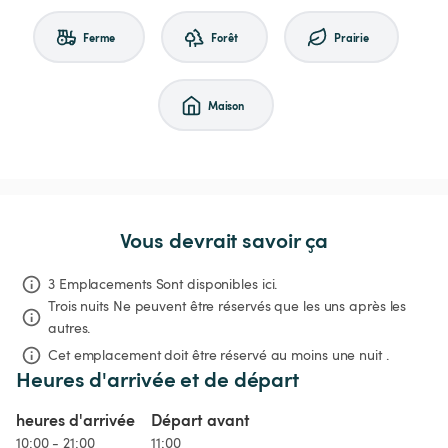
Ferme
Forêt
Prairie
Maison
Vous devrait savoir ça
3 Emplacements Sont disponibles ici.
Trois nuits
Ne peuvent être réservés que les uns après les 
autres.
Cet emplacement doit être réservé au moins une nuit .
Heures d'arrivée et de départ
heures d'arrivée
Départ avant
10:00 - 21:00
11:00