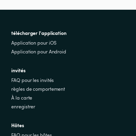
télécharger l'application
Application pour iOS
Application pour Android
invités
FAQ pour les invités
règles de comportement
À la carte
enregistrer
Hôtes
FAQ pour les hôtes