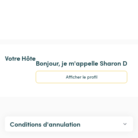
Votre Hôte
Bonjour, je m'appelle Sharon D
Afficher le profil
Conditions d'annulation