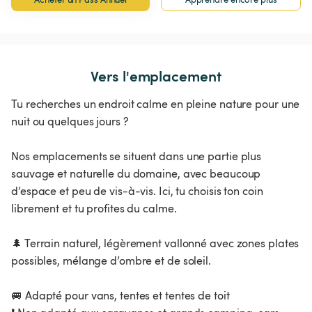
Vers l'emplacement
Tu recherches un endroit calme en pleine nature pour une
nuit ou quelques jours ?
Nos emplacements se situent dans une partie plus
sauvage et naturelle du domaine, avec beaucoup
d’espace et peu de vis-à-vis. Ici, tu choisis ton coin
librement et tu profites du calme.
🌲 Terrain naturel, légèrement vallonné avec zones plates
possibles, mélange d’ombre et de soleil.
🚐 Adapté pour vans, tentes et tentes de toit