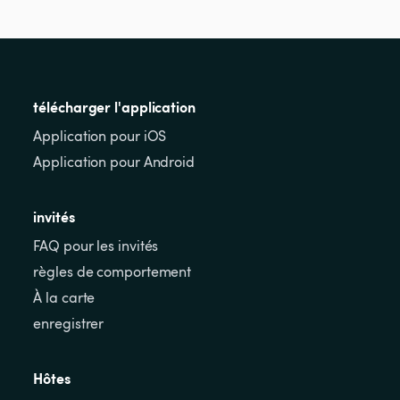
télécharger l'application
Application pour iOS
Application pour Android
invités
FAQ pour les invités
règles de comportement
À la carte
enregistrer
Hôtes