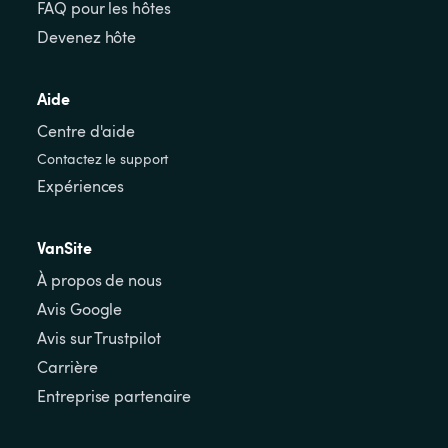
FAQ pour les hôtes
Devenez hôte
Aide
Centre d'aide
Contactez le support
Expériences
VanSite
À propos de nous
Avis Google
Avis sur Trustpilot
Carrière
Entreprise partenaire