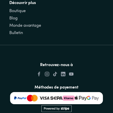
Découvrir plus
Boutique
Blog
Monde avantage
Bulletin
Retrouvez-nous à
Méthodes de payement