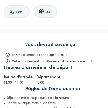
Forêt
Lac
Vous devrait savoir ça
10 Emplacements Sont disponibles ici.
Cet emplacement doit être réservé au moins une nuit .
Heures d'arrivée et de départ
heures d'arrivée
Départ avant
14:00 - 14:00
12:00
Règles de l'emplacement
• Séjour calme et respectueux de la nature

• Pas de musique forte ni de fêtes
