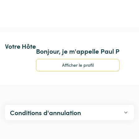
Votre Hôte
Bonjour, je m'appelle Paul P
Afficher le profil
Conditions d'annulation