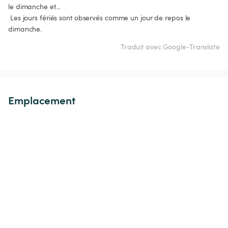
le dimanche et...

 Les jours fériés sont observés comme un jour de repos le 
dimanche.
Traduit avec Google-Translate
Emplacement