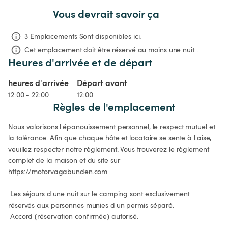
Vous devrait savoir ça
3 Emplacements Sont disponibles ici.
Cet emplacement doit être réservé au moins une nuit .
Heures d'arrivée et de départ
heures d'arrivée
Départ avant
12:00 - 22:00
12:00
Règles de l'emplacement
Nous valorisons l'épanouissement personnel, le respect mutuel et 
la tolérance. Afin que chaque hôte et locataire se sente à l'aise, 
veuillez respecter notre règlement. Vous trouverez le règlement 
complet de la maison et du site sur 
https://motorvagabunden.com

 Les séjours d'une nuit sur le camping sont exclusivement 
réservés aux personnes munies d'un permis séparé.

 Accord (réservation confirmée) autorisé.
