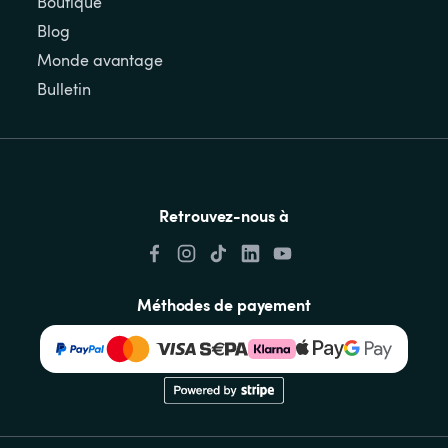
Boutique
Blog
Monde avantage
Bulletin
Retrouvez-nous à
Méthodes de payement