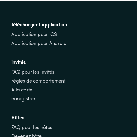
télécharger l'application
Application pour iOS
Application pour Android
invités
FAQ pour les invités
règles de comportement
À la carte
enregistrer
Hôtes
FAQ pour les hôtes
Devenez hôte