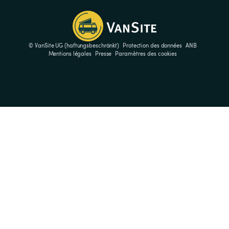
© VanSite UG (haftungsbeschränkt)
Protection des données
ANB
Mentions légales
Presse
Paramètres des cookies