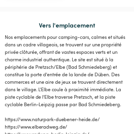
Vers l'emplacement
Nos emplacements pour camping-cars, calmes et situés
dans un cadre villageois, se trouvent sur une propriété
privée clôturée, offrant de vastes espaces verts et un
charme industriel authentique. Le site est situé à la
périphérie de Pretzsch/Elbe (Bad Schmiedeberg) et
constitue la porte d'entrée de la lande de Düben. Des
commerces et une aire de jeux se trouvent directement
dans le village. L'Elbe coule à proximité immédiate. La
piste cyclable de l'Elbe traverse Pretzsch, et la piste
cyclable Berlin-Leipzig passe par Bad Schmiedeberg.
https://www.naturpark-duebener-heide.de/
https://www.elberadweg.de/