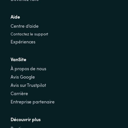
Aide
Centre d'aide
Contactez le support
Expériences
VanSite
À propos de nous
Avis Google
Avis sur Trustpilot
Carrière
Entreprise partenaire
Découvrir plus