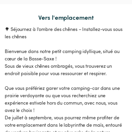
Vers l'emplacement
🌳 Séjournez à l'ombre des chênes – Installez-vous sous
les chênes
Bienvenue dans notre petit camping idyllique, situé au
cœur de la Basse-Saxe !
Sous de vieux chênes ombragés, vous trouverez un
endroit paisible pour vous ressourcer et respirer.
Que vous préfériez garer votre camping-car dans une
prairie verdoyante ou que vous recherchiez une
expérience estivale hors du commun, avec nous, vous
avez le choix !
De juillet à septembre, vous pourrez même profiter de
votre emplacement dans le labyrinthe de maïs, entouré