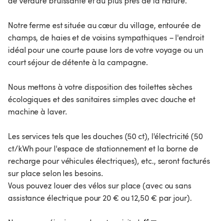
de verdure bruissante et au plus près de la nature.
Notre ferme est située au cœur du village, entourée de
champs, de haies et de voisins sympathiques – l'endroit
idéal pour une courte pause lors de votre voyage ou un
court séjour de détente à la campagne.
Nous mettons à votre disposition des toilettes sèches
écologiques et des sanitaires simples avec douche et
machine à laver.
Les services tels que les douches (50 ct), l'électricité (50
ct/kWh pour l'espace de stationnement et la borne de
recharge pour véhicules électriques), etc., seront facturés
sur place selon les besoins.
Vous pouvez louer des vélos sur place (avec ou sans
assistance électrique pour 20 € ou 12,50 € par jour).