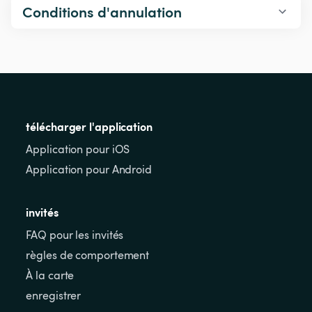
Conditions d'annulation
télécharger l'application
Application pour iOS
Application pour Android
invités
FAQ pour les invités
règles de comportement
À la carte
enregistrer