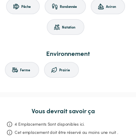
Pêche
Randonnée
Aviron
Natation
Environnement
Ferme
Prairie
Vous devrait savoir ça
4 Emplacements Sont disponibles ici.
Cet emplacement doit être réservé au moins une nuit .