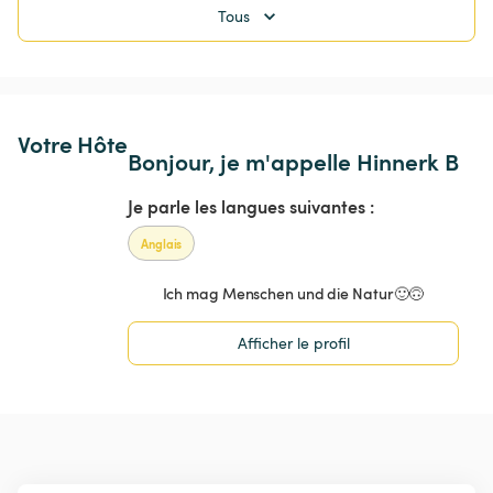
Tous
Votre Hôte
Bonjour, je m'appelle Hinnerk B
Je parle les langues suivantes :
Anglais
Ich mag Menschen und die Natur🙂🙃
Afficher le profil