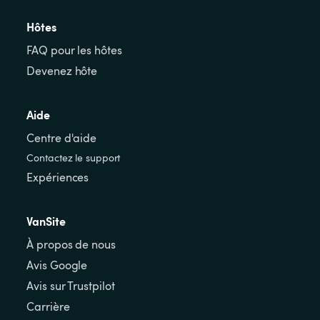
Hôtes
FAQ pour les hôtes
Devenez hôte
Aide
Centre d'aide
Contactez le support
Expériences
VanSite
À propos de nous
Avis Google
Avis sur Trustpilot
Carrière