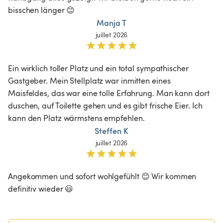
bisschen länger 😊
Manja T
juillet 2026
Ein wirklich toller Platz und ein total sympathischer 
Gastgeber. Mein Stellplatz war inmitten eines 
Maisfeldes, das war eine tolle Erfahrung. Man kann dort 
duschen, auf Toilette gehen und es gibt frische Eier. Ich 
kann den Platz wärmstens empfehlen. 
Steffen K
juillet 2026
Angekommen und sofort wohlgefühlt 😊 Wir kommen 
definitiv wieder 😃