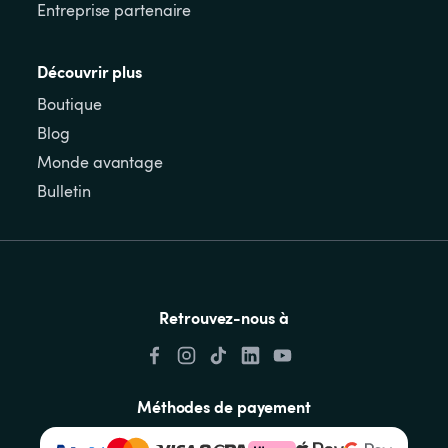
Entreprise partenaire
Découvrir plus
Boutique
Blog
Monde avantage
Bulletin
Retrouvez-nous à
Méthodes de payement