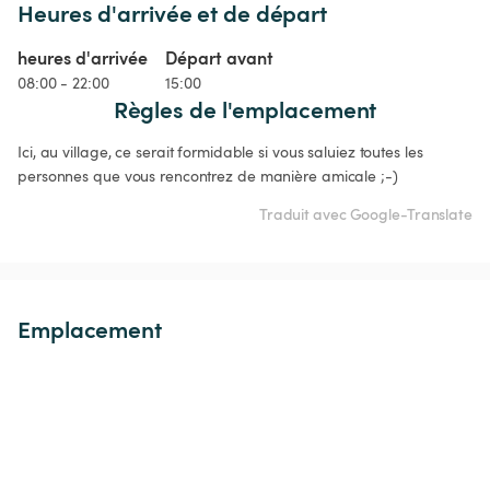
Heures d'arrivée et de départ
heures d'arrivée
Départ avant
08:00 - 22:00
15:00
Règles de l'emplacement
Ici, au village, ce serait formidable si vous saluiez toutes les 
personnes que vous rencontrez de manière amicale ;-)
Traduit avec Google-Translate
Emplacement