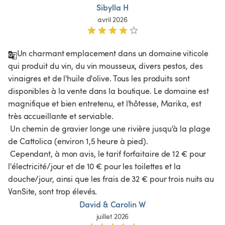
Sibylla H
avril 2026
Un charmant emplacement dans un domaine viticole 
qui produit du vin, du vin mousseux, divers pestos, des 
vinaigres et de l'huile d'olive. Tous les produits sont 
disponibles à la vente dans la boutique. Le domaine est 
magnifique et bien entretenu, et l'hôtesse, Marika, est 
très accueillante et serviable.

 Un chemin de gravier longe une rivière jusqu'à la plage 
de Cattolica (environ 1,5 heure à pied).

 Cependant, à mon avis, le tarif forfaitaire de 12 € pour 
l'électricité/jour et de 10 € pour les toilettes et la 
douche/jour, ainsi que les frais de 32 € pour trois nuits au 
VanSite, sont trop élevés.
David & Carolin W
juillet 2026