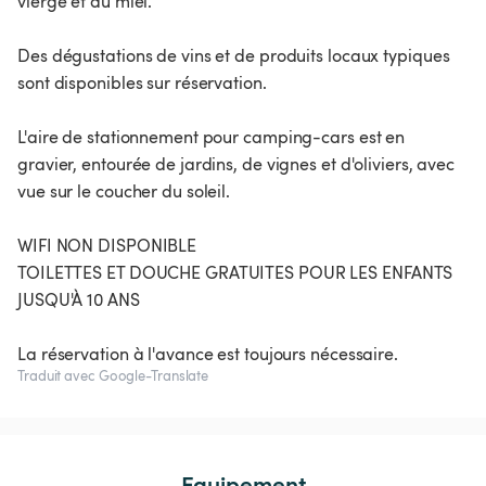
vierge et du miel.
Des dégustations de vins et de produits locaux typiques
sont disponibles sur réservation.
L'aire de stationnement pour camping-cars est en
gravier, entourée de jardins, de vignes et d'oliviers, avec
vue sur le coucher du soleil.
WIFI NON DISPONIBLE
TOILETTES ET DOUCHE GRATUITES POUR LES ENFANTS
JUSQU'À 10 ANS
La réservation à l'avance est toujours nécessaire.
Traduit avec Google-Translate
Equipement