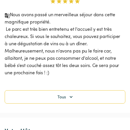
Nous avons passé un merveilleux séjour dans cette 
magnifique propriété.

 Le parc est très bien entretenu et l'accueil y est très 
chaleureux. Si vous le souhaitez, vous pouvez participer 
à une dégustation de vins ou à un dîner. 
Malheureusement, nous n'avons pas pu le faire car, 
allaitant, je ne peux pas consommer d'alcool, et notre 
bébé s'est couché assez tôt les deux soirs. Ce sera pour 
une prochaine fois ! :)
Tous