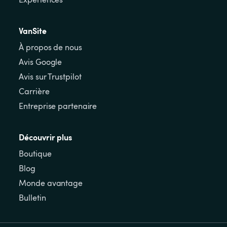
VanSite
À propos de nous
Avis Google
Avis sur Trustpilot
Carrière
Entreprise partenaire
Découvrir plus
Boutique
Blog
Monde avantage
Bulletin