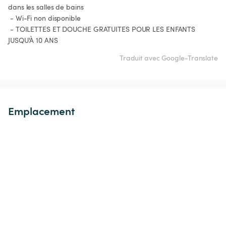
dans les salles de bains

 - Wi-Fi non disponible

 - TOILETTES ET DOUCHE GRATUITES POUR LES ENFANTS 
Traduit avec Google-Translate
Emplacement