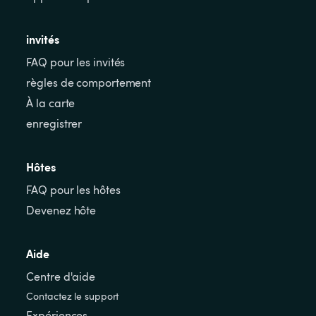
invités
FAQ pour les invités
règles de comportement
À la carte
enregistrer
Hôtes
FAQ pour les hôtes
Devenez hôte
Aide
Centre d'aide
Contactez le support
Expériences