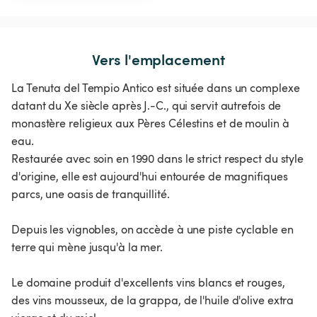
Vers l'emplacement
La Tenuta del Tempio Antico est située dans un complexe
datant du Xe siècle après J.-C., qui servit autrefois de
monastère religieux aux Pères Célestins et de moulin à
eau.
Restaurée avec soin en 1990 dans le strict respect du style
d'origine, elle est aujourd'hui entourée de magnifiques
parcs, une oasis de tranquillité.
Depuis les vignobles, on accède à une piste cyclable en
terre qui mène jusqu'à la mer.
Le domaine produit d'excellents vins blancs et rouges,
des vins mousseux, de la grappa, de l'huile d'olive extra