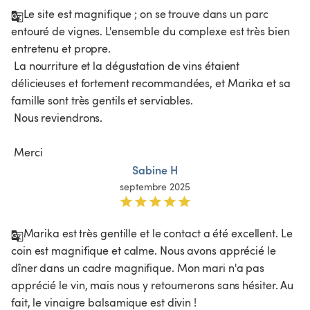
Le site est magnifique ; on se trouve dans un parc 
entouré de vignes. L'ensemble du complexe est très bien 
entretenu et propre.

 La nourriture et la dégustation de vins étaient 
délicieuses et fortement recommandées, et Marika et sa 
famille sont très gentils et serviables.

 Nous reviendrons.

 Merci 
Sabine H
septembre 2025
Marika est très gentille et le contact a été excellent. Le 
coin est magnifique et calme. Nous avons apprécié le 
dîner dans un cadre magnifique. Mon mari n'a pas 
apprécié le vin, mais nous y retournerons sans hésiter. Au 
fait, le vinaigre balsamique est divin !