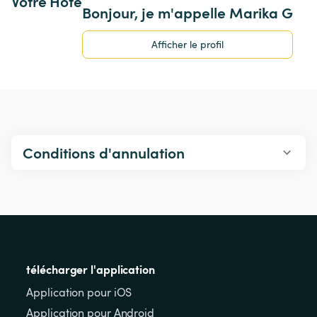
Votre Hôte
Bonjour, je m'appelle Marika G
Afficher le profil
Conditions d'annulation
télécharger l'application
Application pour iOS
Application pour Android