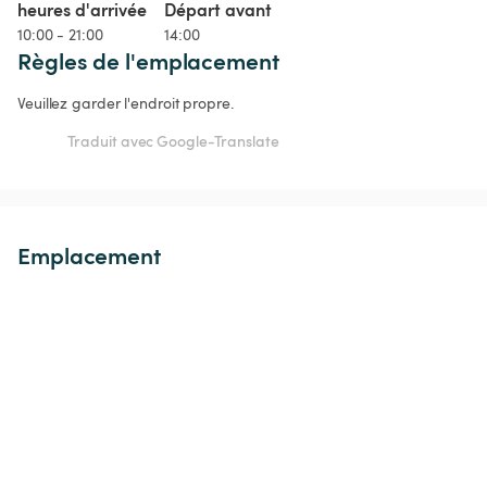
heures d'arrivée
Départ avant
10:00 - 21:00
14:00
Règles de l'emplacement
Veuillez garder l'endroit propre.
Traduit avec Google-Translate
Emplacement