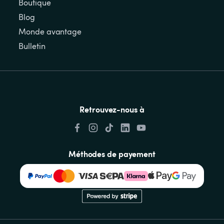
Boutique
Blog
Monde avantage
Bulletin
Retrouvez-nous à
Méthodes de payement