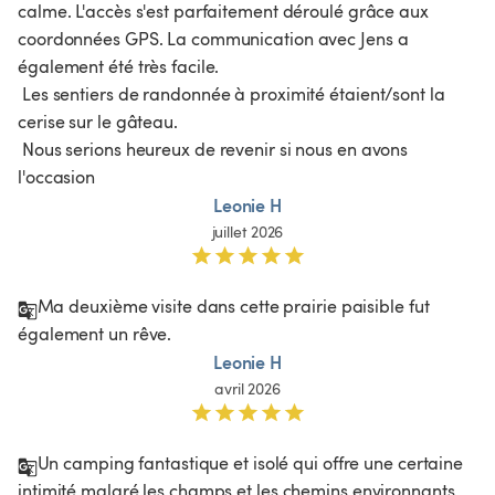
calme. L'accès s'est parfaitement déroulé grâce aux 
coordonnées GPS. La communication avec Jens a 
également été très facile.

 Les sentiers de randonnée à proximité étaient/sont la 
cerise sur le gâteau.

 Nous serions heureux de revenir si nous en avons 
l'occasion
Leonie H
juillet 2026
Ma deuxième visite dans cette prairie paisible fut 
également un rêve.
Leonie H
avril 2026
Un camping fantastique et isolé qui offre une certaine 
intimité malgré les champs et les chemins environnants, 