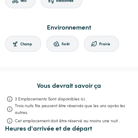
Vélo
Randonnée
Environnement
Champ
Forêt
Prairie
Vous devrait savoir ça
3 Emplacements Sont disponibles ici.
Trois nuits
Ne peuvent être réservés que les uns après les 
autres.
Cet emplacement doit être réservé au moins une nuit .
Heures d'arrivée et de départ