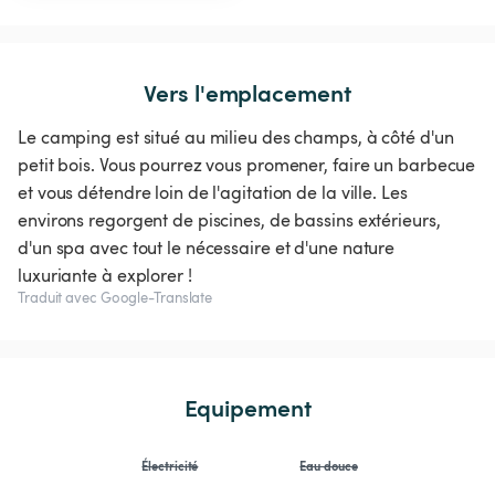
Vers l'emplacement
Le camping est situé au milieu des champs, à côté d'un
petit bois. Vous pourrez vous promener, faire un barbecue
et vous détendre loin de l'agitation de la ville. Les
environs regorgent de piscines, de bassins extérieurs,
d'un spa avec tout le nécessaire et d'une nature
luxuriante à explorer !
Traduit avec Google-Translate
Equipement
Électricité
Eau douce