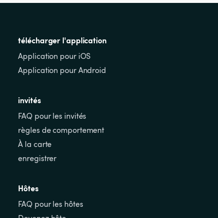
télécharger l'application
Application pour iOS
Application pour Android
invités
FAQ pour les invités
règles de comportement
À la carte
enregistrer
Hôtes
FAQ pour les hôtes
Devenez hôte