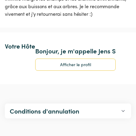
grâce aux buissons et aux arbres. Je le recommande 
vivement et j'y retournerai sans hésiter :)
Votre Hôte
Bonjour, je m'appelle Jens S
Afficher le profil
Conditions d'annulation