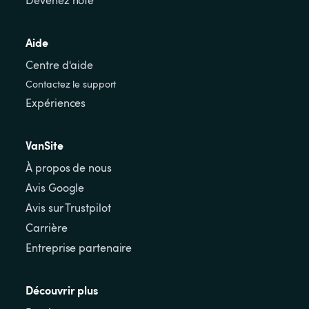
Aide
Centre d'aide
Contactez le support
Expériences
VanSite
À propos de nous
Avis Google
Avis sur Trustpilot
Carrière
Entreprise partenaire
Découvrir plus