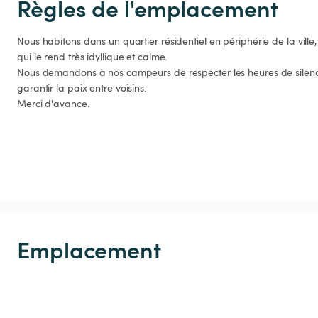
Règles de l'emplacement
Nous habitons dans un quartier résidentiel en périphérie de la ville,
qui le rend très idyllique et calme.

Nous demandons à nos campeurs de respecter les heures de silence
garantir la paix entre voisins.

Merci d'avance.
Emplacement