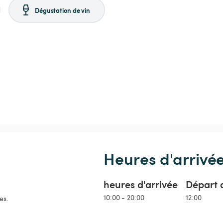
Dégustation de vin
Heures d'arrivé
heures d'arrivée
Départ 
10:00 - 20:00
12:00
es.