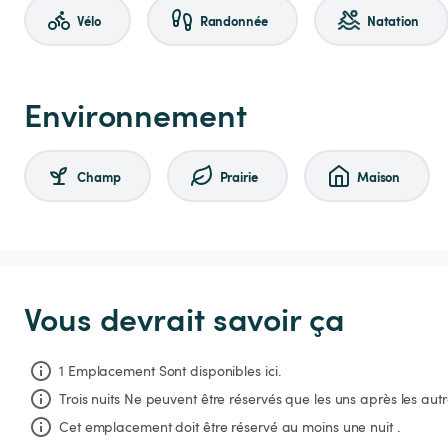
Vélo
Randonnée
Natation
Environnement
Champ
Prairie
Maison
Vous devrait savoir ça
1 Emplacement Sont disponibles ici.
Trois nuits
Ne peuvent être réservés que les uns après les autr
Cet emplacement doit être réservé au moins une nuit .