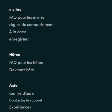
invités
FAQ pour les invités
règles de comportement
À la carte
enregistrer
Hôtes
FAQ pour les hôtes
Devenez hôte
Aide
Centre d'aide
Contactez le support
Expériences