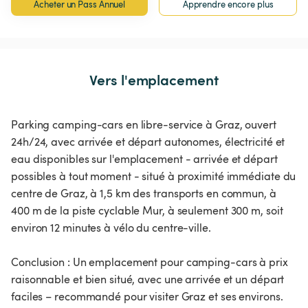
Acheter un Pass Annuel
Apprendre encore plus
Vers l'emplacement
Parking camping-cars en libre-service à Graz, ouvert
24h/24, avec arrivée et départ autonomes, électricité et
eau disponibles sur l'emplacement - arrivée et départ
possibles à tout moment - situé à proximité immédiate du
centre de Graz, à 1,5 km des transports en commun, à
400 m de la piste cyclable Mur, à seulement 300 m, soit
environ 12 minutes à vélo du centre-ville.
Conclusion : Un emplacement pour camping-cars à prix
raisonnable et bien situé, avec une arrivée et un départ
faciles – recommandé pour visiter Graz et ses environs.