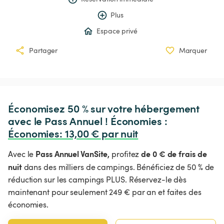
Plus
Espace privé
Partager
Marquer
Économisez 50 % sur votre hébergement 
avec le Pass Annuel ! Économies : 
Économies
:
 13,00 € par nuit
Pass Annuel VanSite,
de 0 € de frais de
Avec le
profitez
nuit
dans des milliers de campings. Bénéficiez de 50 % de
réduction sur les campings PLUS. Réservez-le dès
maintenant pour seulement 249 € par an et faites des
économies.