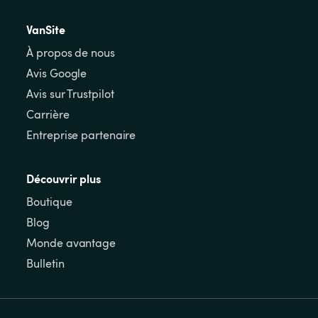
VanSite
À propos de nous
Avis Google
Avis sur Trustpilot
Carrière
Entreprise partenaire
Découvrir plus
Boutique
Blog
Monde avantage
Bulletin