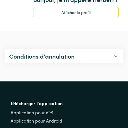
Afficher le profil
Conditions d'annulation
télécharger l'application
Application pour iOS
Application pour Android