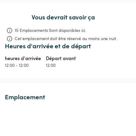
Vous devrait savoir ça
15 Emplacements Sont disponibles ici.
Cet emplacement doit être réservé au moins une nuit .
Heures d'arrivée et de départ
heures d'arrivée
Départ avant
12:00 - 12:00
12:00
Emplacement