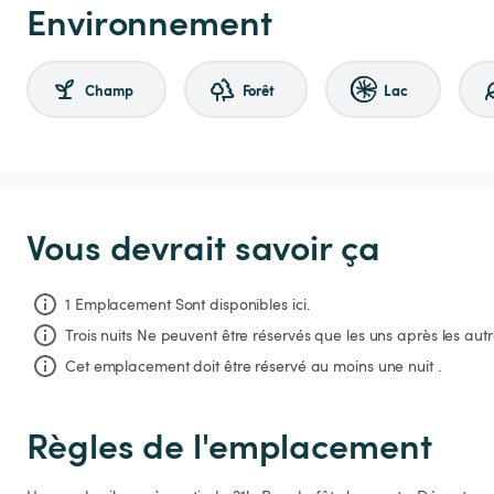
Environnement
Champ
Forêt
Lac
Vous devrait savoir ça
1 Emplacement Sont disponibles ici.
Trois nuits
Ne peuvent être réservés que les uns après les autr
Cet emplacement doit être réservé au moins une nuit .
Règles de l'emplacement