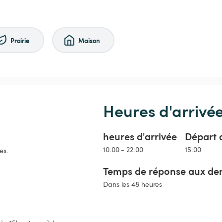
Prairie
Maison
Heures d'arrivé
heures d'arrivée
Départ 
10:00 - 22:00
15:00
es.
Temps de réponse aux de
Dans les 48 heures