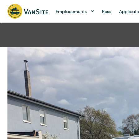
Emplacements
Pass
Applicati