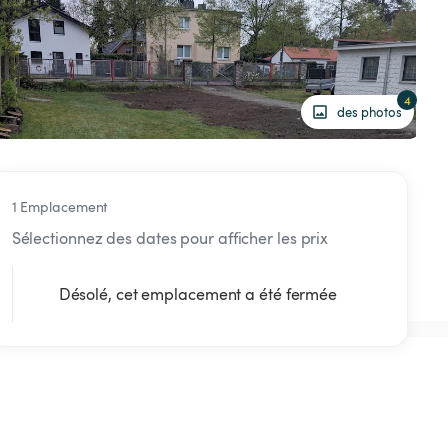
4
des photos
1 Emplacement
Sélectionnez des dates pour afficher les prix
Désolé, cet emplacement a été fermée