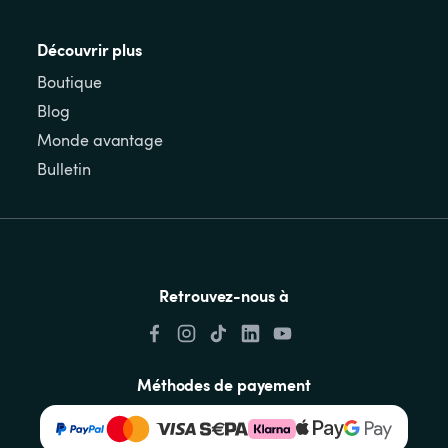
Découvrir plus
Boutique
Blog
Monde avantage
Bulletin
Retrouvez-nous à
Méthodes de payement