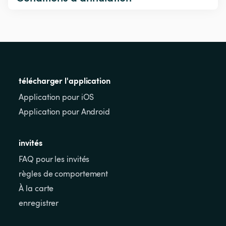
télécharger l'application
Application pour iOS
Application pour Android
invités
FAQ pour les invités
règles de comportement
À la carte
enregistrer