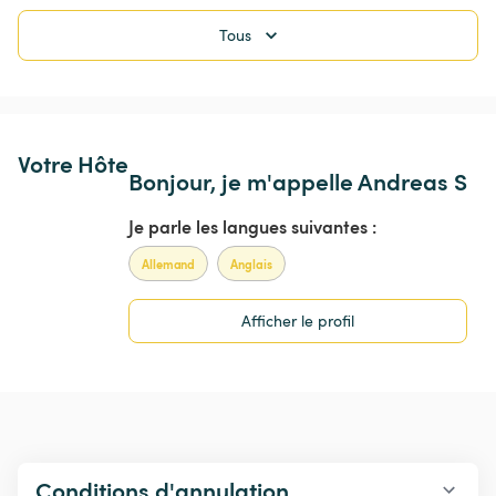
Tous
Votre Hôte
Bonjour, je m'appelle Andreas S
Je parle les langues suivantes :
Allemand
Anglais
Afficher le profil
Conditions d'annulation