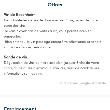
Offres
Vin de Bosenheim
Deux bouteilles de vin de domaine bien frais, issues de notre 
carte des vins.

 Si vous n'avez pas de verres à vin, vous pouvez nous en 
emprunter.

 Bien entendu, le vin peut également être sélectionné et acheté 
sur place à la dernière minute.
Sonde de vin
Dégustation de vins de notre sélection, jusqu'à 6 vins de votre 
choix, d'une durée d'environ 30 minutes, avec de nombreuses 
informations sur nos vins.
Traduit avec Google-Translate
Emplacement