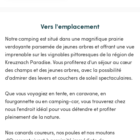
Vers l'emplacement
Notre camping est situé dans une magnifique prairie
verdoyante parsemée de jeunes arbres et offrant une vue
imprenable sur les vignobles pittoresques de la région de
Kreuznach Paradise. Vous profiterez d'un séjour au cœur
des champs et des jeunes arbres, avec la possibilité
d'admirer des levers et couchers de soleil spectaculaires.
Que vous voyagiez en tente, en caravane, en
fourgonnette ou en camping-car, vous trouverez chez
nous l'endroit idéal pour vous détendre et profiter
pleinement de la nature.
Nos canards coureurs, nos poules et nos moutons