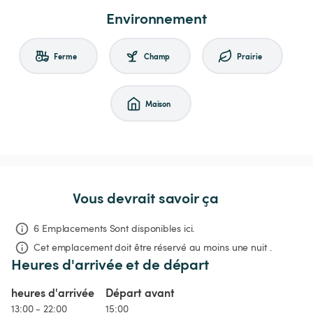
Environnement
Ferme
Champ
Prairie
Maison
Vous devrait savoir ça
6 Emplacements Sont disponibles ici.
Cet emplacement doit être réservé au moins une nuit .
Heures d'arrivée et de départ
heures d'arrivée
Départ avant
13:00 - 22:00
15:00