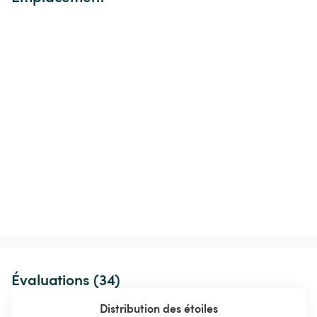
Évaluations (34)
Distribution des étoiles