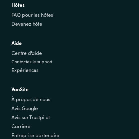
Hôtes
FAQ pour les hôtes
Devenez hôte
Aide
Centre d'aide
Contactez le support
Expériences
VanSite
À propos de nous
Avis Google
Avis sur Trustpilot
Carrière
Entreprise partenaire