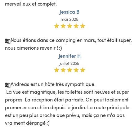
merveilleux et complet. 
Jessica B
mai 2025
Nous étions dans ce camping en mars, tout était super, 
nous aimerions revenir ! :)
Jennifer H
juillet 2025
Andreas est un hôte très sympathique.

 La vue est magnifique, les toilettes sont neuves et super 
propres. La réception était parfaite. On peut facilement 
promener son chien depuis le jardin. La route principale 
est un peu plus proche que prévu, mais ça ne m'a pas 
vraiment dérangé :)