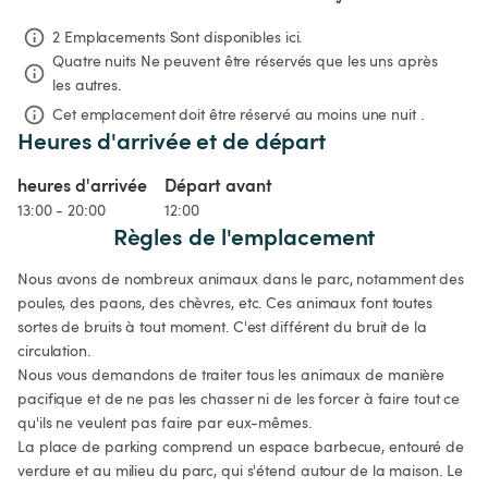
2 Emplacements Sont disponibles ici.
Quatre nuits
Ne peuvent être réservés que les uns après 
les autres.
Cet emplacement doit être réservé au moins une nuit .
Heures d'arrivée et de départ
heures d'arrivée
Départ avant
13:00 - 20:00
12:00
Règles de l'emplacement
Nous avons de nombreux animaux dans le parc, notamment des 
poules, des paons, des chèvres, etc. Ces animaux font toutes 
sortes de bruits à tout moment. C'est différent du bruit de la 
circulation. 

Nous vous demandons de traiter tous les animaux de manière 
pacifique et de ne pas les chasser ni de les forcer à faire tout ce 
qu'ils ne veulent pas faire par eux-mêmes.

La place de parking comprend un espace barbecue, entouré de 
verdure et au milieu du parc, qui s'étend autour de la maison. Le 