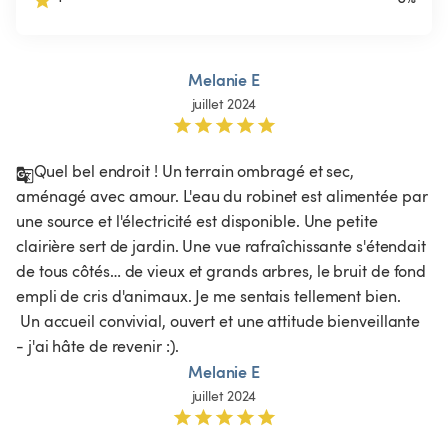
Melanie E
juillet 2024
Quel bel endroit ! Un terrain ombragé et sec, 
aménagé avec amour. L'eau du robinet est alimentée par 
une source et l'électricité est disponible. Une petite 
clairière sert de jardin. Une vue rafraîchissante s'étendait 
de tous côtés… de vieux et grands arbres, le bruit de fond 
empli de cris d'animaux. Je me sentais tellement bien.

 Un accueil convivial, ouvert et une attitude bienveillante 
- j'ai hâte de revenir :).
Melanie E
juillet 2024