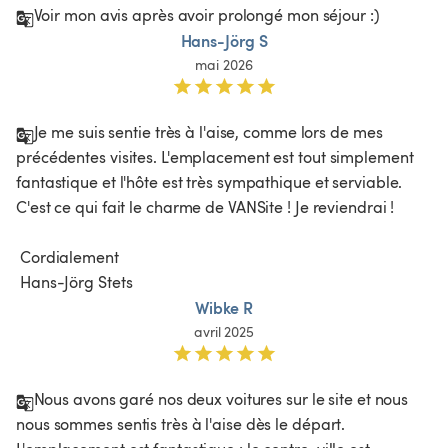
Voir mon avis après avoir prolongé mon séjour :)
Hans-Jörg S
mai 2026
Je me suis sentie très à l'aise, comme lors de mes 
précédentes visites. L'emplacement est tout simplement 
fantastique et l'hôte est très sympathique et serviable. 
C'est ce qui fait le charme de VANSite ! Je reviendrai !

 Cordialement

 Hans-Jörg Stets
Wibke R
avril 2025
Nous avons garé nos deux voitures sur le site et nous 
nous sommes sentis très à l'aise dès le départ. 