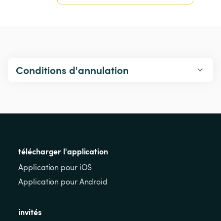
Conditions d'annulation
télécharger l'application
Application pour iOS
Application pour Android
invités