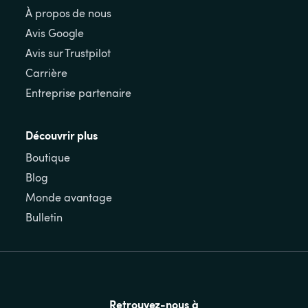
À propos de nous
Avis Google
Avis sur Trustpilot
Carrière
Entreprise partenaire
Découvrir plus
Boutique
Blog
Monde avantage
Bulletin
Retrouvez-nous à