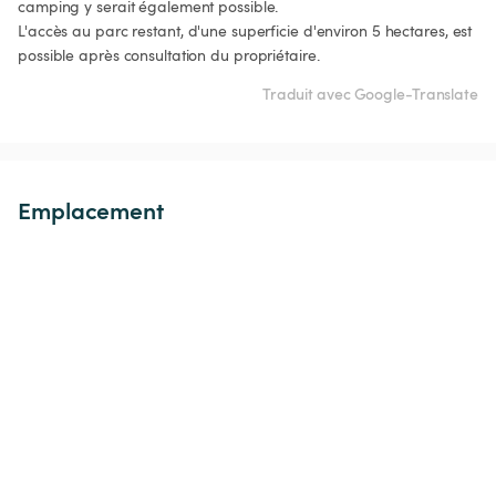
camping y serait également possible.

L'accès au parc restant, d'une superficie d'environ 5 hectares, est 
possible après consultation du propriétaire.
Traduit avec Google-Translate
Emplacement