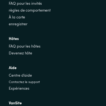
FAQ pour les invités
règles de comportement
À la carte
enregistrer
Hôtes
FAQ pour les hôtes
Devenez hôte
Aide
Centre d'aide
Contactez le support
Expériences
VanSite