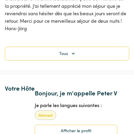
la propriété. J'ai tellement apprécié mon séjour que je 
reviendrai sans hésiter dès que les beaux jours seront de 
retour. Merci pour ce merveilleux séjour de deux nuits ! 
Hans-Jörg 
Tous
Votre Hôte
Bonjour, je m'appelle Peter V
Je parle les langues suivantes :
Allemand
Afficher le profil