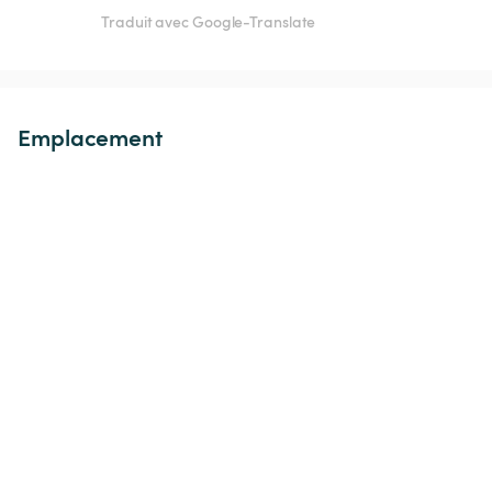
Traduit avec Google-Translate
Emplacement