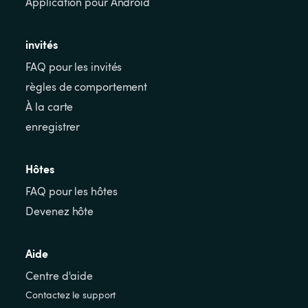
Application pour Android
invités
FAQ pour les invités
règles de comportement
À la carte
enregistrer
Hôtes
FAQ pour les hôtes
Devenez hôte
Aide
Centre d'aide
Contactez le support