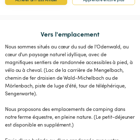
Vers l'emplacement
Nous sommes situés au cœur du sud de l'Odenwald, au
cœur d'un paysage naturel idyllique, avec de
magnifiques sentiers de randonnée accessibles à pied, à
vélo ou à cheval. (Lac de la carrière de Mengelbach,
chemin de fer draisien de Wald-Michelbach ou de
Mörlenbach, piste de luge d'été, tour de téléphérique,
Sengerwarte).
Nous proposons des emplacements de camping dans
notre ferme équestre, en pleine nature. (Le petit-déjeuner
est disponible en supplément.)