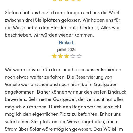
Stefano hat uns herzlich empfangen und uns die Wahl 
zwischen drei Stellplätzen gelassen. Wir haben uns für 
die Wiese neben den Pferden entschieden. :) Alles wie 
beschrieben, wir würden wieder kommen. 
Heiko L
juillet 2024
Wir waren etwas früh dran und haben uns entschieden 
noch etwas weiter zu fahren. Die Reservierung von 
Vansite war anscheinend noch nicht beim Gastgeber 
angekommen. Daher können wir nur den ersten Eindruck 
bewerten.. Sehr netter Gastgeber, der versucht hat alles 
möglich zu machen. Durch den Regen war es uns nicht 
möglich den eigentlichen Platz zu befahren. Er hat uns 
sofort einen Stellplatz an der Weise angeboten, auch 
Strom über Solar wäre möglich gewesen. Das WC ist im 