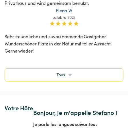
Privathaus und wird gemeinsam benutzt.
Elena W
octobre 2023
Sehr freundliche und zuvorkommende Gastgeber. 
Wunderschöner Platz in der Natur mit toller Aussicht. 
Gerne wieder!
Tous
Votre Hôte
Bonjour, je m'appelle Stefano I
Je parle les langues suivantes :