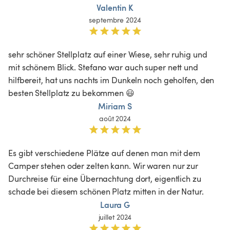
Valentin K
septembre 2024
sehr schöner Stellplatz auf einer Wiese, sehr ruhig und 
mit schönem Blick. Stefano war auch super nett und 
hilfbereit, hat uns nachts im Dunkeln noch geholfen, den 
besten Stellplatz zu bekommen 😃
Miriam S
août 2024
Es gibt verschiedene Plätze auf denen man mit dem 
Camper stehen oder zelten kann. Wir waren nur zur 
Durchreise für eine Übernachtung dort, eigentlich zu 
schade bei diesem schönen Platz mitten in der Natur. 
Laura G
juillet 2024