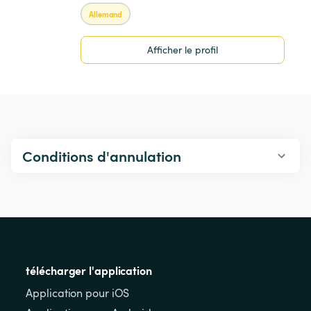
Allemand
Afficher le profil
Conditions d'annulation
télécharger l'application
Application pour iOS