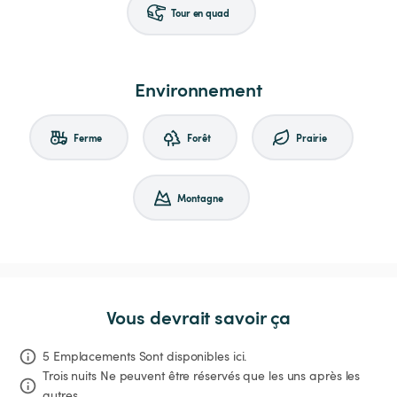
Tour en quad
Environnement
Ferme
Forêt
Prairie
Montagne
Vous devrait savoir ça
5 Emplacements Sont disponibles ici.
Trois nuits
Ne peuvent être réservés que les uns après les 
autres.