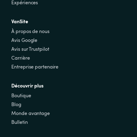
Expériences
VanSite
À propos de nous
Avis Google
Avis sur Trustpilot
Carrière
Entreprise partenaire
Découvrir plus
Boutique
Blog
Monde avantage
Bulletin