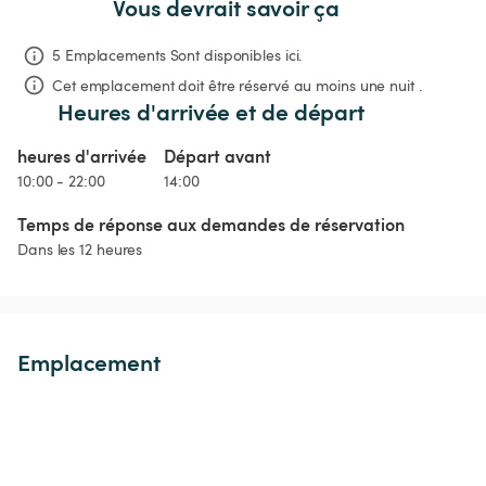
Vous devrait savoir ça
5 Emplacements Sont disponibles ici.
Cet emplacement doit être réservé au moins une nuit .
Heures d'arrivée et de départ
heures d'arrivée
Départ avant
10:00 - 22:00
14:00
Temps de réponse aux demandes de réservation
Dans les 12 heures
Emplacement