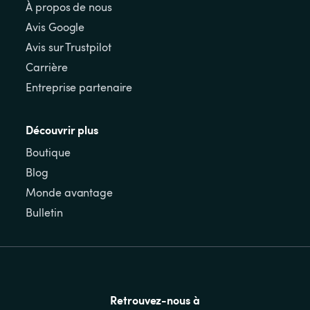
À propos de nous
Avis Google
Avis sur Trustpilot
Carrière
Entreprise partenaire
Découvrir plus
Boutique
Blog
Monde avantage
Bulletin
Retrouvez-nous à