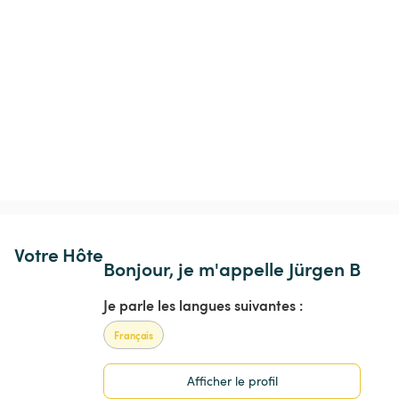
Votre Hôte
Bonjour, je m'appelle Jürgen B
Je parle les langues suivantes :
Français
Afficher le profil