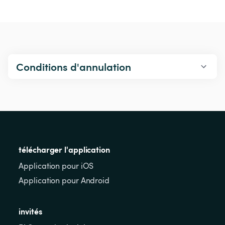
Conditions d'annulation
télécharger l'application
Application pour iOS
Application pour Android
invités