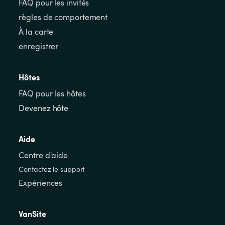
FAQ pour les invités
règles de comportement
À la carte
enregistrer
Hôtes
FAQ pour les hôtes
Devenez hôte
Aide
Centre d'aide
Contactez le support
Expériences
VanSite