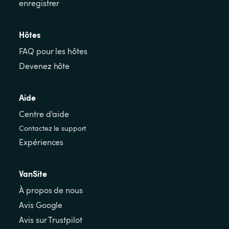
enregistrer
Hôtes
FAQ pour les hôtes
Devenez hôte
Aide
Centre d'aide
Contactez le support
Expériences
VanSite
À propos de nous
Avis Google
Avis sur Trustpilot