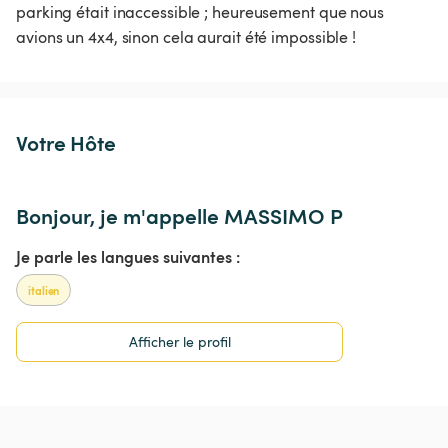
parking était inaccessible ; heureusement que nous 
avions un 4x4, sinon cela aurait été impossible !
Votre Hôte
Bonjour, je m'appelle MASSIMO P
Je parle les langues suivantes :
italien
Afficher le profil