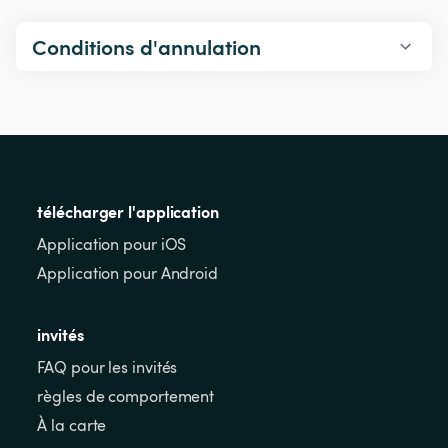
Conditions d'annulation
télécharger l'application
Application pour iOS
Application pour Android
invités
FAQ pour les invités
règles de comportement
À la carte