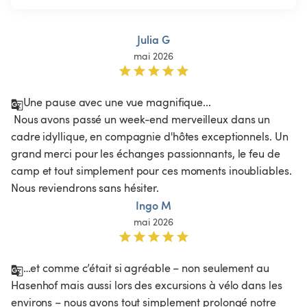
Julia G
mai 2026
Une pause avec une vue magnifique...

 Nous avons passé un week-end merveilleux dans un 
cadre idyllique, en compagnie d'hôtes exceptionnels. Un 
grand merci pour les échanges passionnants, le feu de 
camp et tout simplement pour ces moments inoubliables. 
Nous reviendrons sans hésiter.
Ingo M
mai 2026
…et comme c’était si agréable – non seulement au 
Hasenhof mais aussi lors des excursions à vélo dans les 
environs – nous avons tout simplement prolongé notre 