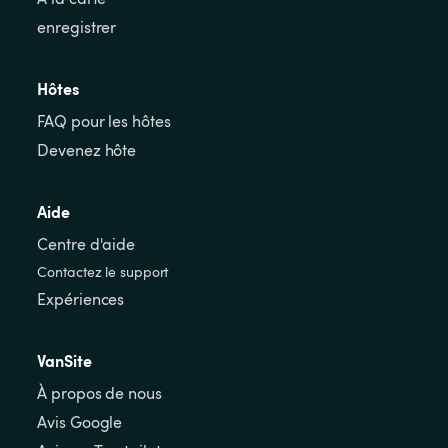
enregistrer
Hôtes
FAQ pour les hôtes
Devenez hôte
Aide
Centre d'aide
Contactez le support
Expériences
VanSite
À propos de nous
Avis Google