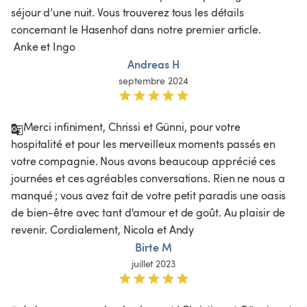
séjour d’une nuit. Vous trouverez tous les détails 
concernant le Hasenhof dans notre premier article.

 Anke et Ingo
Andreas H
septembre 2024
Merci infiniment, Chrissi et Günni, pour votre 
hospitalité et pour les merveilleux moments passés en 
votre compagnie. Nous avons beaucoup apprécié ces 
journées et ces agréables conversations. Rien ne nous a 
manqué ; vous avez fait de votre petit paradis une oasis 
de bien-être avec tant d'amour et de goût. Au plaisir de 
revenir. Cordialement, Nicola et Andy
Birte M
juillet 2023