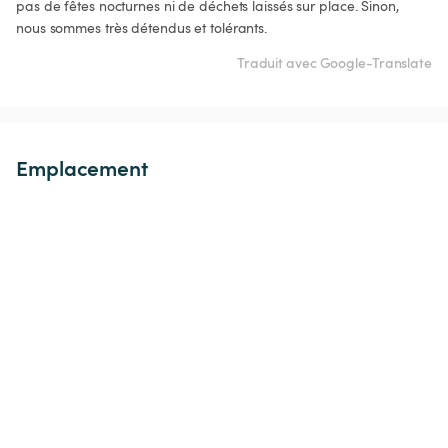
pas de fêtes nocturnes ni de déchets laissés sur place. Sinon, 
nous sommes très détendus et tolérants. 
Traduit avec Google-Translate
Emplacement