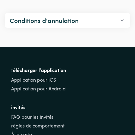
Conditions d'annulation
télécharger l'application
Application pour iOS
Application pour Android
invités
FAQ pour les invités
règles de comportement
À la carte