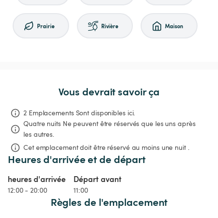
Prairie
Rivière
Maison
Vous devrait savoir ça
2 Emplacements Sont disponibles ici.
Quatre nuits
Ne peuvent être réservés que les uns après 
les autres.
Cet emplacement doit être réservé au moins une nuit .
Heures d'arrivée et de départ
heures d'arrivée
Départ avant
12:00 - 20:00
11:00
Règles de l'emplacement