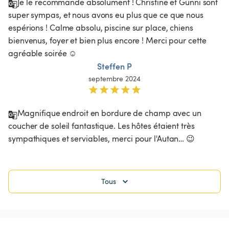
Je le recommande absolument ! Christine et Günni sont 
super sympas, et nous avons eu plus que ce que nous 
espérions ! Calme absolu, piscine sur place, chiens 
bienvenus, foyer et bien plus encore ! Merci pour cette 
agréable soirée ☺️ 
Steffen P
septembre 2024
Magnifique endroit en bordure de champ avec un 
coucher de soleil fantastique. Les hôtes étaient très 
sympathiques et serviables, merci pour l'Autan… 😉
Tous