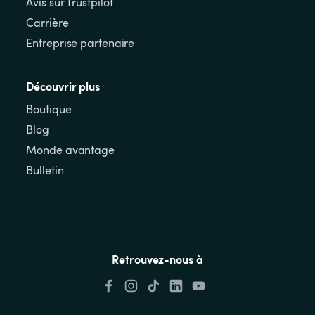
Avis sur Trustpilot
Carrière
Entreprise partenaire
Découvrir plus
Boutique
Blog
Monde avantage
Bulletin
Retrouvez-nous à