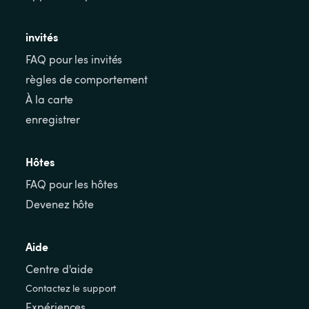
invités
FAQ pour les invités
règles de comportement
À la carte
enregistrer
Hôtes
FAQ pour les hôtes
Devenez hôte
Aide
Centre d'aide
Contactez le support
Expériences