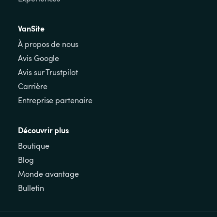
VanSite
À propos de nous
Avis Google
Avis sur Trustpilot
Carrière
Entreprise partenaire
Découvrir plus
Boutique
Blog
Monde avantage
Bulletin