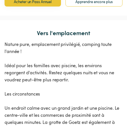
Acheter un Pass Annuel
Apprendre encore plus
Vers l'emplacement
Nature pure, emplacement privilégié, camping toute
l'année !
Idéal pour les familles avec piscine, les environs
regorgent d'activités. Restez quelques nuits et vous ne
voudrez peut-être plus repartir.
Les circonstances
Un endroit calme avec un grand jardin et une piscine. Le
centre-ville et les commerces de proximité sont à
quelques minutes. La grotte de Goetz est également à