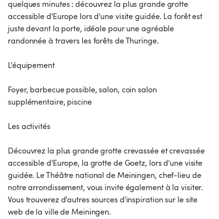
quelques minutes : découvrez la plus grande grotte
accessible d'Europe lors d'une visite guidée. La forêt est
juste devant la porte, idéale pour une agréable
randonnée à travers les forêts de Thuringe.
L'équipement
Foyer, barbecue possible, salon, coin salon
supplémentaire, piscine
Les activités
Découvrez la plus grande grotte crevassée et crevassée
accessible d'Europe, la grotte de Goetz, lors d'une visite
guidée. Le Théâtre national de Meiningen, chef-lieu de
notre arrondissement, vous invite également à la visiter.
Vous trouverez d'autres sources d'inspiration sur le site
web de la ville de Meiningen.