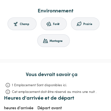
Environnement
Champ
Forêt
Prairie
Montagne
Vous devrait savoir ça
1 Emplacement Sont disponibles ici.
Cet emplacement doit être réservé au moins une nuit .
Heures d'arrivée et de départ
heures d'arrivée
Départ avant