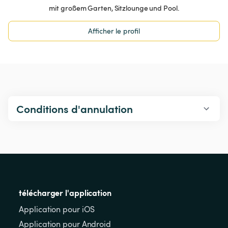
mit großem Garten, Sitzlounge und Pool.
Afficher le profil
Conditions d'annulation
télécharger l'application
Application pour iOS
Application pour Android