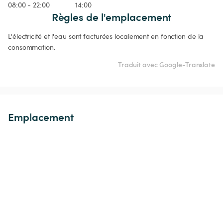
08:00 - 22:00
14:00
Règles de l'emplacement
L'électricité et l'eau sont facturées localement en fonction de la 
consommation.
Traduit avec Google-Translate
Emplacement