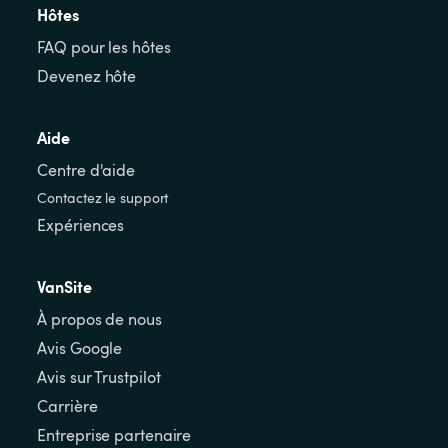
Hôtes
FAQ pour les hôtes
Devenez hôte
Aide
Centre d'aide
Contactez le support
Expériences
VanSite
À propos de nous
Avis Google
Avis sur Trustpilot
Carrière
Entreprise partenaire