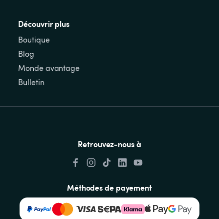
Découvrir plus
Boutique
Blog
Monde avantage
Bulletin
Retrouvez-nous à
Méthodes de payement