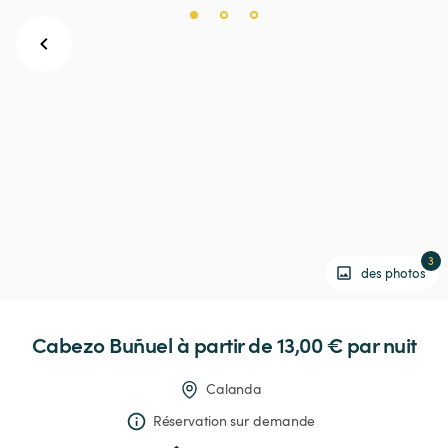
3
des photos
Cabezo
Buñuel
 à partir de 13,00 € 
par nuit
Calanda
Réservation sur demande