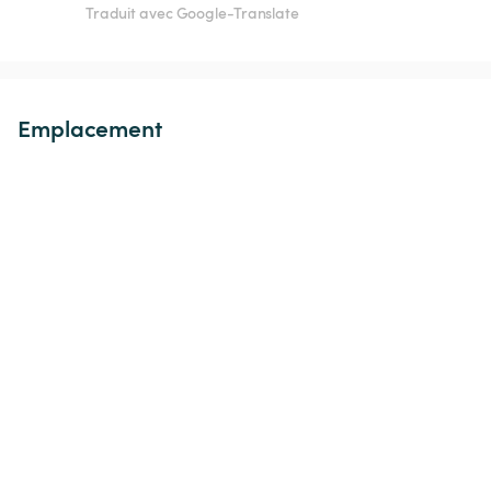
Traduit avec Google-Translate
Emplacement