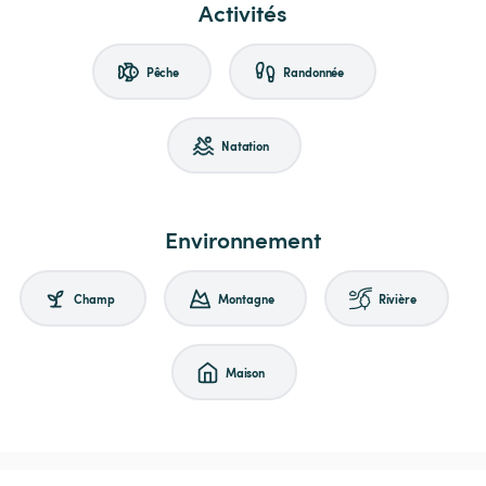
Activités
Pêche
Randonnée
Natation
Environnement
Champ
Montagne
Rivière
Maison