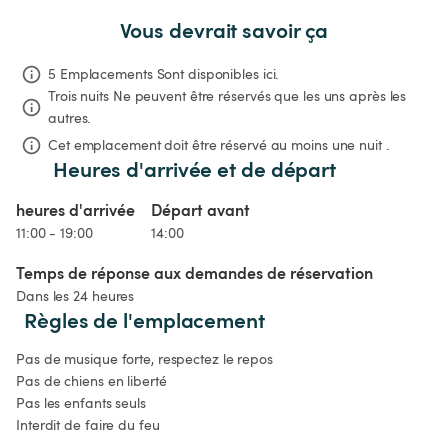
Vous devrait savoir ça
5 Emplacements Sont disponibles ici.
Trois nuits
Ne peuvent être réservés que les uns après les 
autres.
Cet emplacement doit être réservé au moins une nuit .
Heures d'arrivée et de départ
heures d'arrivée
Départ avant
11:00 - 19:00
14:00
Temps de réponse aux demandes de réservation
Dans les 24 heures
Règles de l'emplacement
Pas de musique forte, respectez le repos

Pas de chiens en liberté

Pas les enfants seuls

Interdit de faire du feu