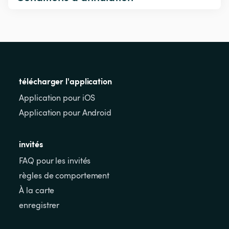
télécharger l'application
Application pour iOS
Application pour Android
invités
FAQ pour les invités
règles de comportement
À la carte
enregistrer