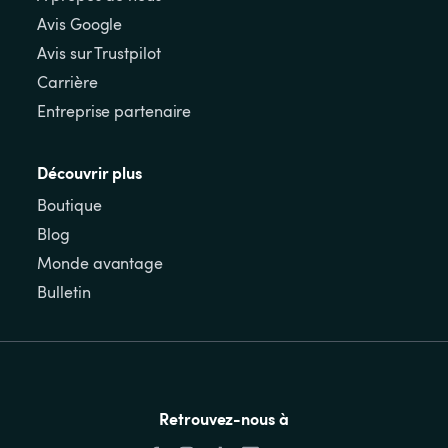
Avis Google
Avis sur Trustpilot
Carrière
Entreprise partenaire
Découvrir plus
Boutique
Blog
Monde avantage
Bulletin
Retrouvez-nous à