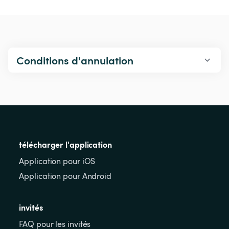
Conditions d'annulation
télécharger l'application
Application pour iOS
Application pour Android
invités
FAQ pour les invités