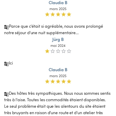
Claudia B
mars 2025
Parce que c'était si agréable, nous avons prolongé 
notre séjour d'une nuit supplémentaire...
Jürg B
mai 2024
Ici
Claudia B
mars 2025
Des hôtes très sympathiques. Nous nous sommes sentis 
très à l'aise. Toutes les commodités étaient disponibles. 
Le seul problème était que les alentours du site étaient 
très bruyants en raison d'une route et d'un atelier très 