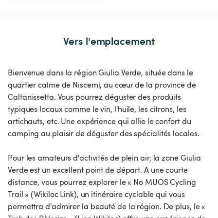
Vers l'emplacement
Bienvenue dans la région Giulia Verde, située dans le
quartier calme de Niscemi, au cœur de la province de
Caltanissetta. Vous pourrez déguster des produits
typiques locaux comme le vin, l'huile, les citrons, les
artichauts, etc. Une expérience qui allie le confort du
camping au plaisir de déguster des spécialités locales.
Pour les amateurs d'activités de plein air, la zone Giulia
Verde est un excellent point de départ. A une courte
distance, vous pourrez explorer le « No MUOS Cycling
Trail » (Wikiloc Link), un itinéraire cyclable qui vous
permettra d'admirer la beauté de la région. De plus, le «