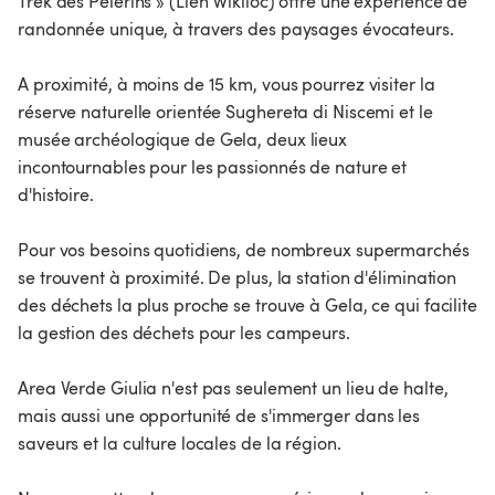
Trek des Pèlerins » (Lien Wikiloc) offre une expérience de
randonnée unique, à travers des paysages évocateurs.
A proximité, à moins de 15 km, vous pourrez visiter la
réserve naturelle orientée Sughereta di Niscemi et le
musée archéologique de Gela, deux lieux
incontournables pour les passionnés de nature et
d'histoire.
Pour vos besoins quotidiens, de nombreux supermarchés
se trouvent à proximité. De plus, la station d'élimination
des déchets la plus proche se trouve à Gela, ce qui facilite
la gestion des déchets pour les campeurs.
Area Verde Giulia n'est pas seulement un lieu de halte,
mais aussi une opportunité de s'immerger dans les
saveurs et la culture locales de la région.