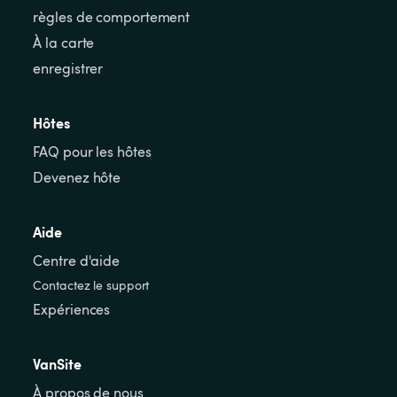
règles de comportement
À la carte
enregistrer
Hôtes
FAQ pour les hôtes
Devenez hôte
Aide
Centre d'aide
Contactez le support
Expériences
VanSite
À propos de nous