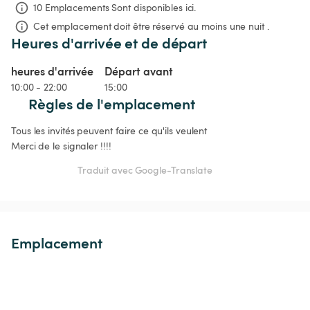
10 Emplacements Sont disponibles ici.
Cet emplacement doit être réservé au moins une nuit .
Heures d'arrivée et de départ
heures d'arrivée
Départ avant
10:00 - 22:00
15:00
Règles de l'emplacement
Tous les invités peuvent faire ce qu'ils veulent  

Merci de le signaler !!!!
Traduit avec Google-Translate
Emplacement