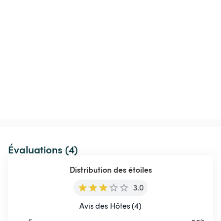
Évaluations (4)
Distribution des étoiles
3.0
Avis des Hôtes (4)