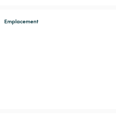
Emplacement