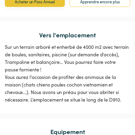
Acheter un Pass Annuel
Apprendre encore plus
Vers l'emplacement
Sur un terrain arboré et enherbé de 4000 m2 avec terrain
de boules, sanitaires, piscine (sur demande d'accès),
Trampoline et balançoire... Vous pourrez faire votre
pause farniente !
Vous aurez l'occasion de profiter des animaux de la
maison (chats chiens poules cochon vietnamien et
chevaux...). Nous avons un préau pour vous abriter si
nécessaire. L'emplacement se situe le long de le D910.
Equipement