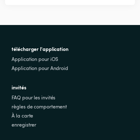
télécharger l'application
Application pour iOS
Application pour Android
invités
FAQ pour les invités
règles de comportement
À la carte
enregistrer