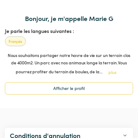
Bonjour, je m'appelle Marie G
Je parle les langues suivantes :
Français
Nous souhaitons partager notre havre de vie sur un terrain clos
de 4000m2. Un parc avec nos animaux longe la terrain. Vous
pourrez profiter du terrain de boules, de la…
plus
Afficher le profil
Conditions d'annulation