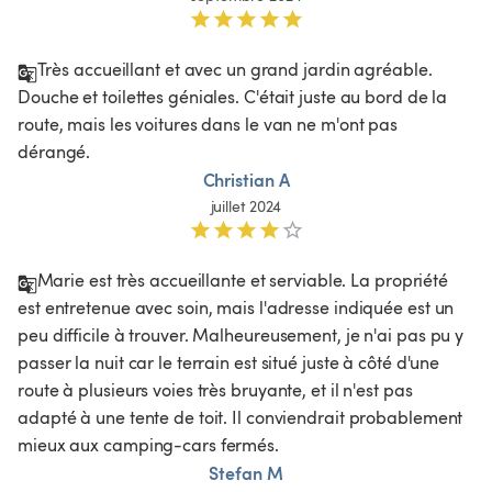
Très accueillant et avec un grand jardin agréable. 
Douche et toilettes géniales. C'était juste au bord de la 
route, mais les voitures dans le van ne m'ont pas 
dérangé. 
Christian A
juillet 2024
Marie est très accueillante et serviable. La propriété 
est entretenue avec soin, mais l'adresse indiquée est un 
peu difficile à trouver. Malheureusement, je n'ai pas pu y 
passer la nuit car le terrain est situé juste à côté d'une 
route à plusieurs voies très bruyante, et il n'est pas 
adapté à une tente de toit. Il conviendrait probablement 
mieux aux camping-cars fermés.
Stefan M