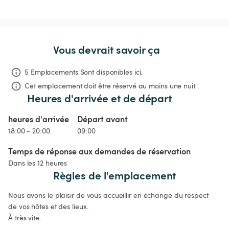
Vous devrait savoir ça
5 Emplacements Sont disponibles ici.
Cet emplacement doit être réservé au moins une nuit .
Heures d'arrivée et de départ
heures d'arrivée
Départ avant
18:00 - 20:00
09:00
Temps de réponse aux demandes de réservation
Dans les 12 heures
Règles de l'emplacement
Nous avons le plaisir de vous accueillir en échange du respect 
de vos hôtes et des lieux.

À très vite. 