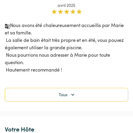
avril 2025
Nous avons été chaleureusement accueillis par Marie 
et sa famille.

 La salle de bain était très propre et en été, vous pouvez 
également utiliser la grande piscine.

 Nous pourrions nous adresser à Marie pour toute 
question.

 Hautement recommandé !
Tous
Votre Hôte