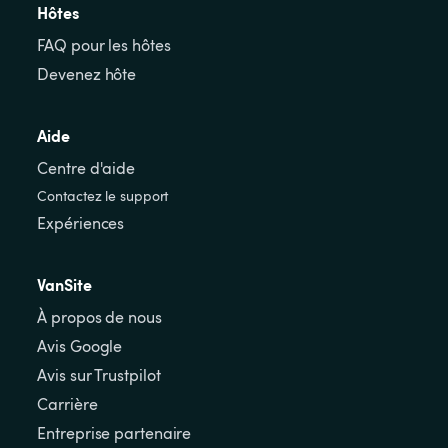
Hôtes
FAQ pour les hôtes
Devenez hôte
Aide
Centre d'aide
Contactez le support
Expériences
VanSite
À propos de nous
Avis Google
Avis sur Trustpilot
Carrière
Entreprise partenaire