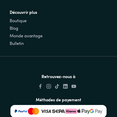
Découvrir plus
Boutique
Blog
Monde avantage
Bulletin
Retrouvez-nous à
Méthodes de payement