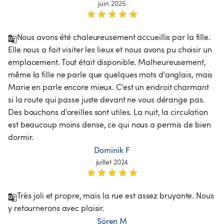
juin 2025
Nous avons été chaleureusement accueillis par la fille. 
Elle nous a fait visiter les lieux et nous avons pu choisir un 
emplacement. Tout était disponible. Malheureusement, 
même la fille ne parle que quelques mots d'anglais, mais 
Marie en parle encore mieux. C'est un endroit charmant 
si la route qui passe juste devant ne vous dérange pas. 
Des bouchons d'oreilles sont utiles. La nuit, la circulation 
est beaucoup moins dense, ce qui nous a permis de bien 
dormir. 
Dominik F
juillet 2024
Très joli et propre, mais la rue est assez bruyante. Nous 
y retournerons avec plaisir.
Sören M