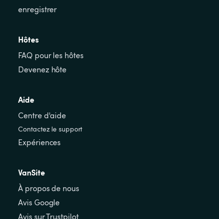
enregistrer
Hôtes
FAQ pour les hôtes
Devenez hôte
Aide
Centre d'aide
Contactez le support
Expériences
VanSite
À propos de nous
Avis Google
Avis sur Trustpilot