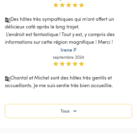
Des hôtes très sympathiques qui m'ont offert un 
délicieux café après le long trajet.

 L'endroit est fantastique ! Tout y est, y compris des 
informations sur cette région magnifique ! Merci !
Irene P
septembre 2024
Chantal et Michel sont des hôtes très gentils et 
accueillants. Je me suis sentie très bien accueillie. 
Tous