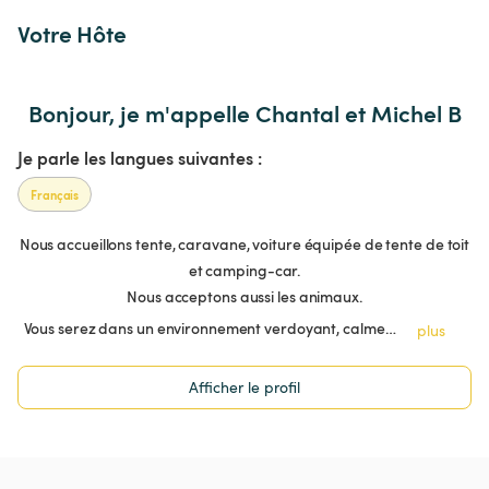
Votre Hôte
Bonjour, je m'appelle Chantal et Michel B
Je parle les langues suivantes :
Français
Nous accueillons tente, caravane, voiture équipée de tente de toit
et camping-car.
Nous acceptons aussi les animaux.
Vous serez dans un environnement verdoyant, calme…
plus
Afficher le profil