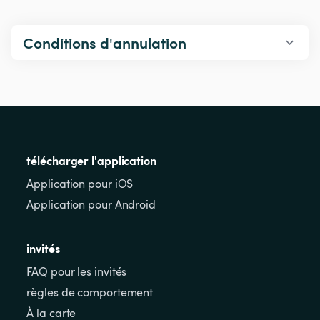
Conditions d'annulation
télécharger l'application
Application pour iOS
Application pour Android
invités
FAQ pour les invités
règles de comportement
À la carte