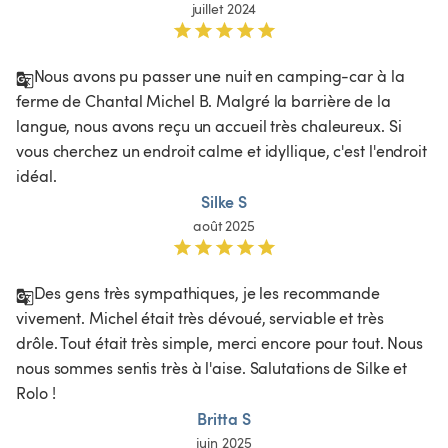
juillet 2024
Nous avons pu passer une nuit en camping-car à la 
ferme de Chantal Michel B. Malgré la barrière de la 
langue, nous avons reçu un accueil très chaleureux. Si 
vous cherchez un endroit calme et idyllique, c'est l'endroit 
idéal. 
Silke S
août 2025
Des gens très sympathiques, je les recommande 
vivement. Michel était très dévoué, serviable et très 
drôle. Tout était très simple, merci encore pour tout. Nous 
nous sommes sentis très à l'aise. Salutations de Silke et 
Rolo !
Britta S
juin 2025