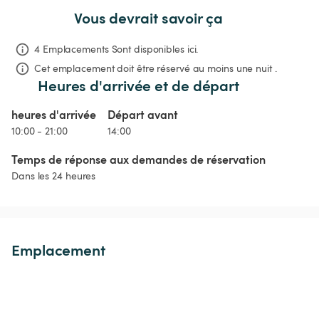
Vous devrait savoir ça
4 Emplacements Sont disponibles ici.
Cet emplacement doit être réservé au moins une nuit .
Heures d'arrivée et de départ
heures d'arrivée
Départ avant
10:00 - 21:00
14:00
Temps de réponse aux demandes de réservation
Dans les 24 heures
Emplacement