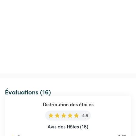
Évaluations (16)
Distribution des étoiles
4.9
Avis des Hôtes (16)