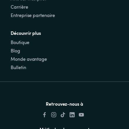
Carrière
Entreprise partenaire
Découvrir plus
Boutique
Blog
Monde avantage
Bulletin
Retrouvez-nous à