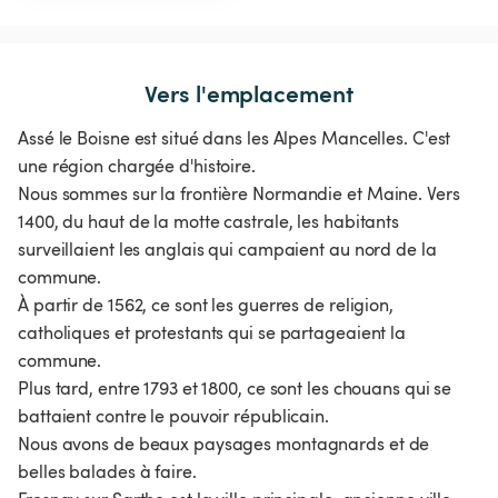
Vers l'emplacement
Assé le Boisne est situé dans les Alpes Mancelles. C'est
une région chargée d'histoire.
Nous sommes sur la frontière Normandie et Maine. Vers
1400, du haut de la motte castrale, les habitants
surveillaient les anglais qui campaient au nord de la
commune.
À partir de 1562, ce sont les guerres de religion,
catholiques et protestants qui se partageaient la
commune.
Plus tard, entre 1793 et 1800, ce sont les chouans qui se
battaient contre le pouvoir républicain.
Nous avons de beaux paysages montagnards et de
belles balades à faire.