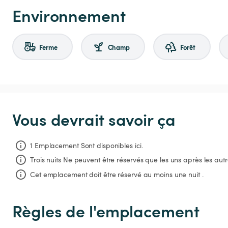
Environnement
Ferme
Champ
Forêt
Vous devrait savoir ça
1 Emplacement Sont disponibles ici.
Trois nuits
Ne peuvent être réservés que les uns après les autr
Cet emplacement doit être réservé au moins une nuit .
Règles de l'emplacement