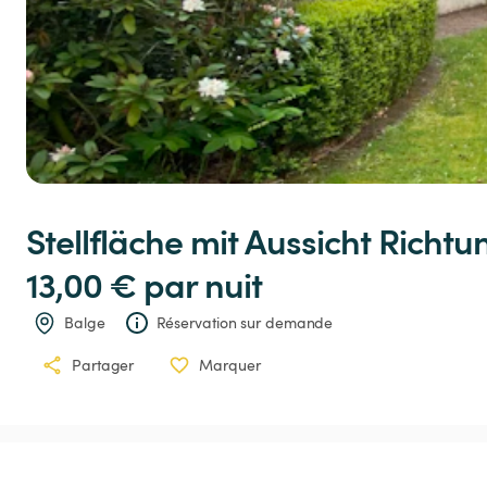
Stellfläche
mit
Aussicht
Richtu
13,00 € 
par nuit
Balge
Réservation sur demande
Partager
Marquer