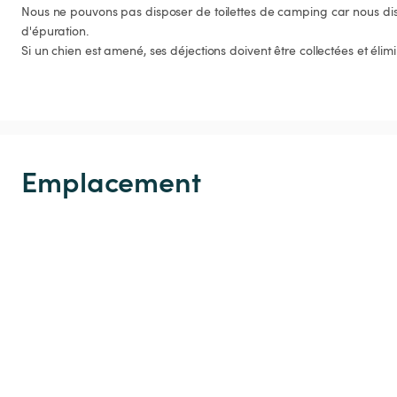
Nous ne pouvons pas disposer de toilettes de camping car nous dis
d'épuration. 

Si un chien est amené, ses déjections doivent être collectées et élimi
Emplacement