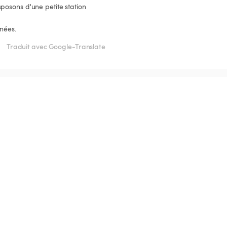
posons d'une petite station 
nées. 
Traduit avec Google-Translate