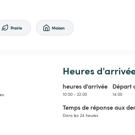
Prairie
Maison
Heures d'arrivé
heures d'arrivée
Départ 
10:00 - 22:00
14:00
es.
Temps de réponse aux de
Dans les 24 heures