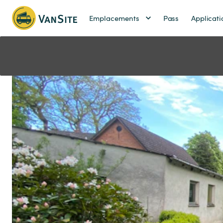
Emplacements
Pass
Applicati