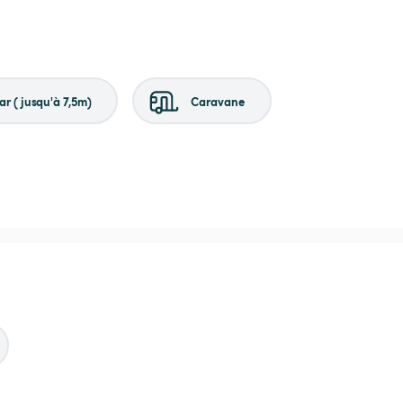
r (jusqu'à 7,5m)
Caravane