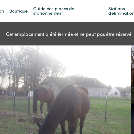
Guide des places de 
Stations 
on
Boutique
stationnement
d'éliminatio
Cet emplacement a été fermée et ne peut pas être réservé