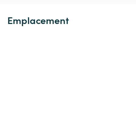
Emplacement