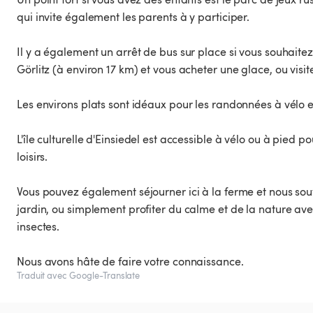
qui invite également les parents à y participer.
Il y a également un arrêt de bus sur place si vous souhaite
Görlitz (à environ 17 km) et vous acheter une glace, ou visite
Les environs plats sont idéaux pour les randonnées à vélo e
L'île culturelle d'Einsiedel est accessible à vélo ou à pie
loisirs.
Vous pouvez également séjourner ici à la ferme et nous sou
jardin, ou simplement profiter du calme et de la nature a
insectes.
Nous avons hâte de faire votre connaissance.
Traduit avec Google-Translate