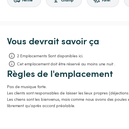
Vous devrait savoir ça
2 Emplacements Sont disponibles ici.
Cet emplacement doit être réservé au moins une nuit .
Règles de l'emplacement
Pas de musique forte.

Les clients sont responsables de laisser les lieux propres (déjections d
Les chiens sont les bienvenus, mais comme nous avons des poules et 
librement qu'après accord préalable.