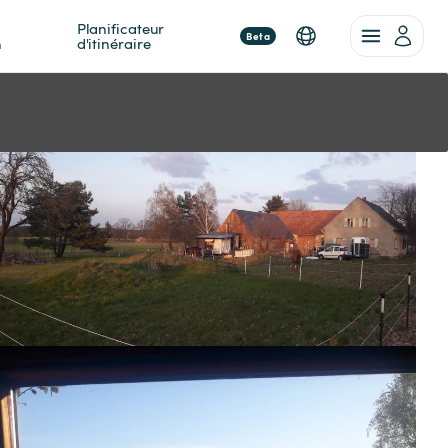
Planificateur 
Beta
n
d'itinéraire