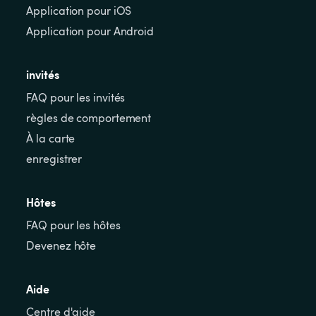
Application pour iOS
Application pour Android
invités
FAQ pour les invités
règles de comportement
À la carte
enregistrer
Hôtes
FAQ pour les hôtes
Devenez hôte
Aide
Centre d'aide