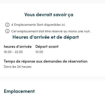
Vous devrait savoir ça
4 Emplacements Sont disponibles ici.
Cet emplacement doit être réservé au moins une nuit .
Heures d'arrivée et de départ
heures d'arrivée
Départ avant
16:00 - 22:00
10:00
Temps de réponse aux demandes de réservation
Dans les 24 heures
Emplacement