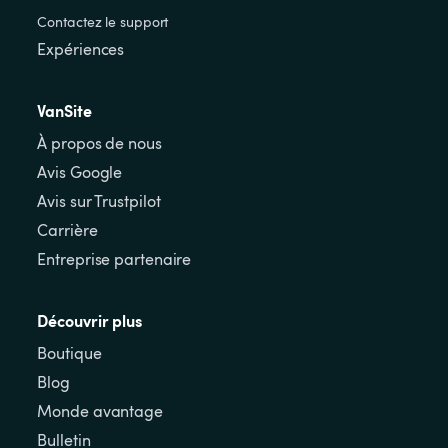
Contactez le support
Expériences
VanSite
À propos de nous
Avis Google
Avis sur Trustpilot
Carrière
Entreprise partenaire
Découvrir plus
Boutique
Blog
Monde avantage
Bulletin