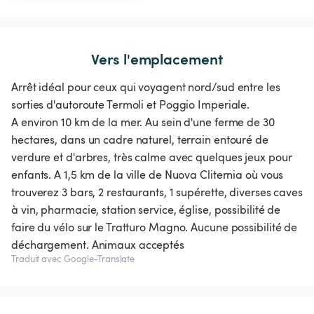
Vers l'emplacement
Arrêt idéal pour ceux qui voyagent nord/sud entre les
sorties d'autoroute Termoli et Poggio Imperiale.
A environ 10 km de la mer. Au sein d'une ferme de 30
hectares, dans un cadre naturel, terrain entouré de
verdure et d'arbres, très calme avec quelques jeux pour
enfants. A 1,5 km de la ville de Nuova Cliternia où vous
trouverez 3 bars, 2 restaurants, 1 supérette, diverses caves
à vin, pharmacie, station service, église, possibilité de
faire du vélo sur le Tratturo Magno. Aucune possibilité de
déchargement. Animaux acceptés
Traduit avec Google-Translate