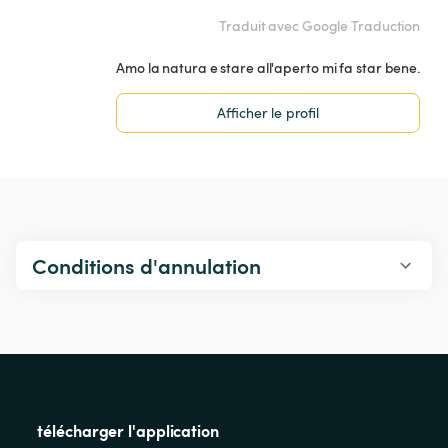
Traduit avec Google Traduction
Amo la natura e stare all'aperto mi fa star bene.
Afficher le profil
Conditions d'annulation
télécharger l'application