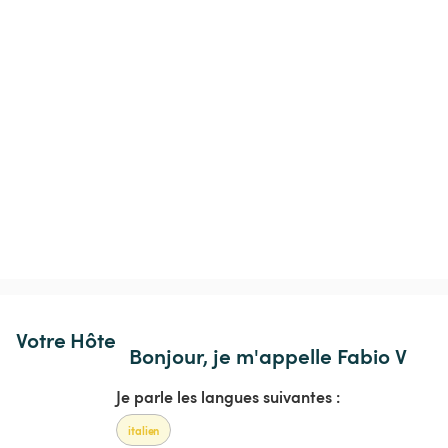
Votre Hôte
Bonjour, je m'appelle Fabio V
Je parle les langues suivantes :
italien