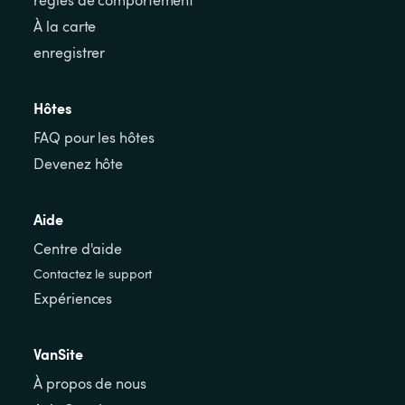
règles de comportement
À la carte
enregistrer
Hôtes
FAQ pour les hôtes
Devenez hôte
Aide
Centre d'aide
Contactez le support
Expériences
VanSite
À propos de nous