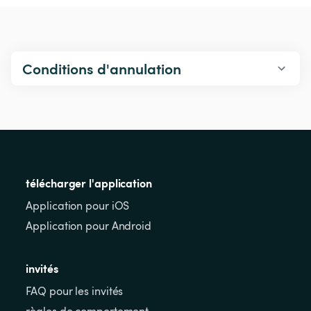
Conditions d'annulation
télécharger l'application
Application pour iOS
Application pour Android
invités
FAQ pour les invités