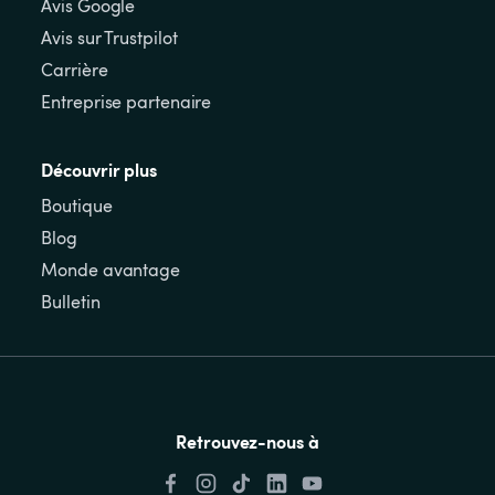
Avis Google
Avis sur Trustpilot
Carrière
Entreprise partenaire
Découvrir plus
Boutique
Blog
Monde avantage
Bulletin
Retrouvez-nous à