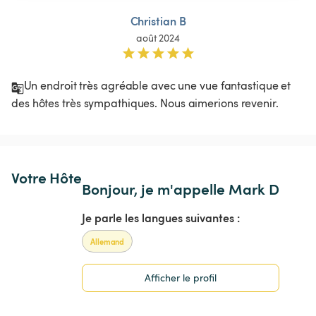
Christian B
août 2024
Un endroit très agréable avec une vue fantastique et 
des hôtes très sympathiques. Nous aimerions revenir. 
Votre Hôte
Bonjour, je m'appelle Mark D
Je parle les langues suivantes :
Allemand
Afficher le profil