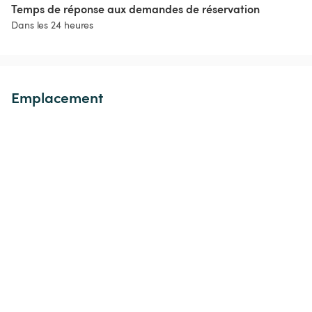
Temps de réponse aux demandes de réservation
Dans les 24 heures
Emplacement