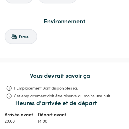
Environnement
Ferme
Vous devrait savoir ça
1 Emplacement Sont disponibles ici.
Cet emplacement doit être réservé au moins une nuit .
Heures d'arrivée et de départ
Arrivée avant
Départ avant
20:00
14:00