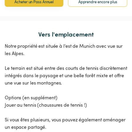
Acheter un Pass Annuel
Apprendre encore plus
Vers l'emplacement
Notre propriété est située à l'est de Munich avec vue sur
les Alpes.
Le terrain est situé entre des courts de tennis discrètement
intégrés dans le paysage et une belle forêt mixte et offre
une vue sur les montagnes.
Options (en supplément)
Jouer au tennis (chaussures de tennis !)
Si vous êtes plusieurs, vous pouvez également aménager
un espace partagé.