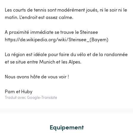
Les courts de tennis sont modérément joués, ni le soir ni le
matin. L'endroit est assez calme.
A proximité immédiate se trouve le Steinsee
https://de.wikipedia.org/wiki/Steinsee_(Bayern)
La région est idéale pour faire du vélo et de la randonnée
et se situe entre Munich et les Alpes.
Nous avons hâte de vous voir !
Pam et Huby
Traduit avec Google-Translate
Equipement