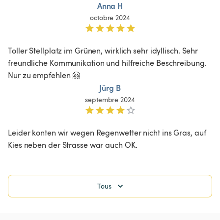
Anna H
octobre 2024
Toller Stellplatz im Grünen, wirklich sehr idyllisch. Sehr 
freundliche Kommunikation und hilfreiche Beschreibung. 
Nur zu empfehlen 🤗
Jürg B
septembre 2024
Leider konten wir wegen Regenwetter nicht ins Gras, auf 
Kies neben der Strasse war auch OK. 
Tous