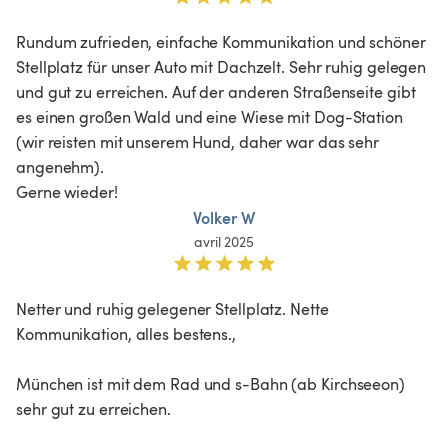
Rundum zufrieden, einfache Kommunikation und schöner 
Stellplatz für unser Auto mit Dachzelt. Sehr ruhig gelegen 
und gut zu erreichen. Auf der anderen Straßenseite gibt 
es einen großen Wald und eine Wiese mit Dog-Station 
(wir reisten mit unserem Hund, daher war das sehr 
angenehm).

Gerne wieder!
Volker W
avril 2025
Netter und ruhig gelegener Stellplatz. Nette 
Kommunikation, alles bestens.,

München ist mit dem Rad und s-Bahn (ab Kirchseeon) 
sehr gut zu erreichen. 
