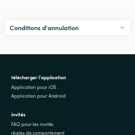
Conditions d'annulation
télécharger l'application
Application pour iOS
Application pour Android
invités
FAQ pour les invités
règles de comportement