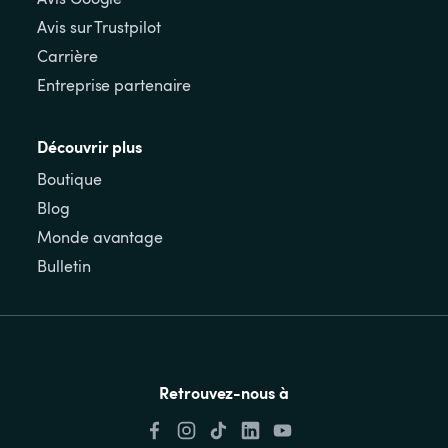
Avis sur Trustpilot
Carrière
Entreprise partenaire
Découvrir plus
Boutique
Blog
Monde avantage
Bulletin
Retrouvez-nous à