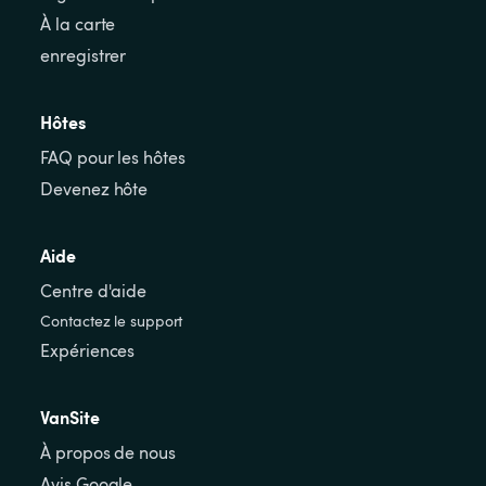
À la carte
enregistrer
Hôtes
FAQ pour les hôtes
Devenez hôte
Aide
Centre d'aide
Contactez le support
Expériences
VanSite
À propos de nous
Avis Google