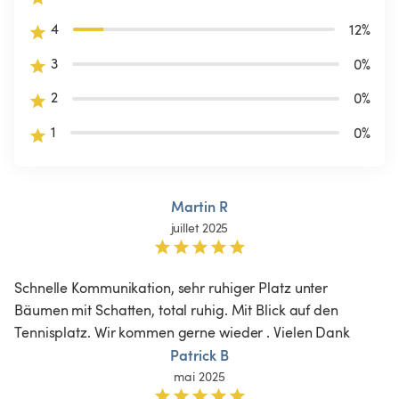
4
12
%
3
0
%
2
0
%
1
0
%
Martin R
juillet 2025
Schnelle Kommunikation, sehr ruhiger Platz unter 
Bäumen mit Schatten, total ruhig. Mit Blick auf den 
Tennisplatz. Wir kommen gerne wieder . Vielen Dank 
Patrick B
mai 2025