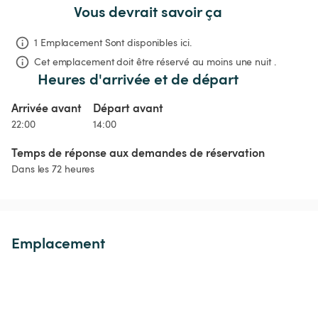
Vous devrait savoir ça
1 Emplacement Sont disponibles ici.
Cet emplacement doit être réservé au moins une nuit .
Heures d'arrivée et de départ
Arrivée avant
Départ avant
22:00
14:00
Temps de réponse aux demandes de réservation
Dans les 72 heures
Emplacement