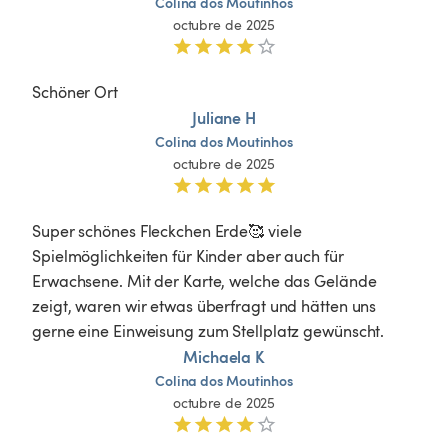
Colina
dos
Moutinhos
octubre de 2025
Schöner Ort 
Juliane H
Colina
dos
Moutinhos
octubre de 2025
Super schönes Fleckchen Erde🥰 viele 
Spielmöglichkeiten für Kinder aber auch für 
Erwachsene. Mit der Karte, welche das Gelände 
zeigt, waren wir etwas überfragt und hätten uns 
gerne eine Einweisung zum Stellplatz gewünscht. 
Michaela K
Colina
dos
Moutinhos
octubre de 2025