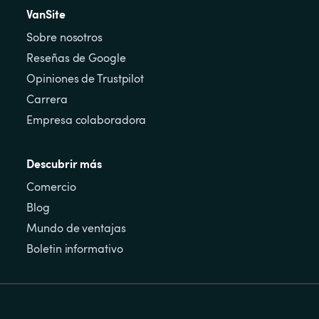
VanSite
Sobre nosotros
Reseñas de Google
Opiniones de Trustpilot
Carrera
Empresa colaboradora
Descubrir más
Comercio
Blog
Mundo de ventajas
Boletin informativo