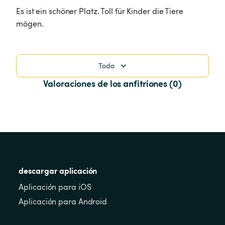
Es ist ein schöner Platz. Toll für Kinder die Tiere 
mögen.
Todo
Valoraciones de los anfitriones (0)
descargar aplicación
Aplicación para iOS
Aplicación para Android