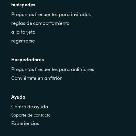
huéspedes
Preguntas frecuentes para invitados
reglas de comportamiento
a la tarjeta
registrarse
Hospedadores
Preguntas frecuentes para anfitriones
Conviértete en anfitrión
Ayuda
Centro de ayuda
Soporte de contacto
Experiencias