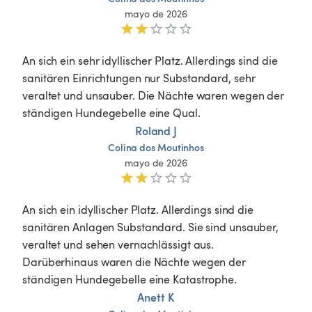
mayo de 2026
An sich ein sehr idyllischer Platz. Allerdings sind die 
sanitären Einrichtungen nur Substandard, sehr 
veraltet und unsauber. Die Nächte waren wegen der 
ständigen Hundegebelle eine Qual.
Roland J
Colina
dos
Moutinhos
mayo de 2026
An sich ein idyllischer Platz. Allerdings sind die 
sanitären Anlagen Substandard. Sie sind unsauber, 
veraltet und sehen vernachlässigt aus. 
Darüberhinaus waren die Nächte wegen der 
ständigen Hundegebelle eine Katastrophe.
Anett K